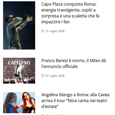
Capo Plaza conquista Roma:
energia travolgente, ospiti a
sorpresa e una scaletta che fa
impazzire i fan
31 Luglio 2026
Franco Baresi è morto, il Milan dà
l’annuncio ufficiale
31 Luglio 2026
Angelina Mango a Roma: alla Cavea
arriva il tour “Nina canta nei teatri
d’estate”