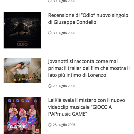
30 Luglio 2026
Recensione di “Odio” nuovo singolo
di Giuseppe Condello
30 Luglio 2026
Jovanotti si racconta come mai
prima: il trailer del film che mostra il
lato più intimo di Lorenzo
29 Luglio 2026
LeiKiè svela il mistero con il nuovo
videoclip musicale “GIOCO A
PAPmusic GAME”
28 Luglio 2026