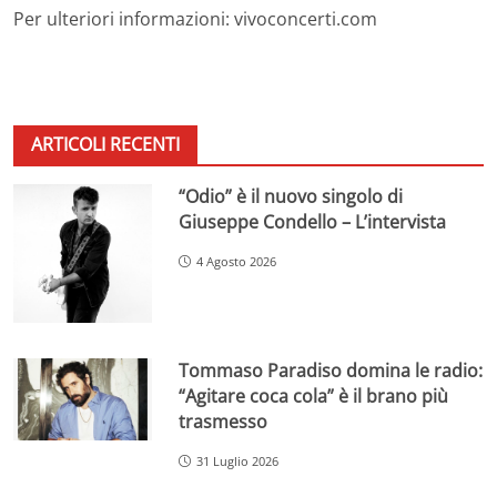
Per ulteriori informazioni: vivoconcerti.com
ARTICOLI RECENTI
“Odio” è il nuovo singolo di
Giuseppe Condello – L’intervista
4 Agosto 2026
Tommaso Paradiso domina le radio:
“Agitare coca cola” è il brano più
trasmesso
31 Luglio 2026