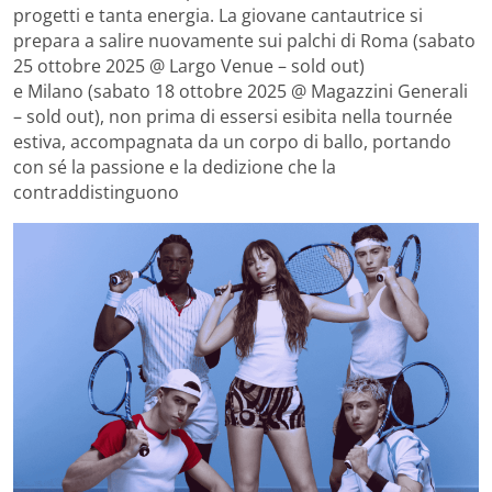
progetti e tanta energia. La giovane cantautrice si
prepara a salire nuovamente sui palchi di Roma (sabato
25 ottobre 2025 @ Largo Venue – sold out)
e Milano (sabato 18 ottobre 2025 @ Magazzini Generali
– sold out), non prima di essersi esibita nella tournée
estiva, accompagnata da un corpo di ballo, portando
con sé la passione e la dedizione che la
contraddistinguono