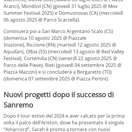
Aranci), Mondovì (CN) (giovedì 31 luglio 2025 @ Mov
Summer Festival 2025) e Domusnovas (CA) (mercoledì
06 agosto 2025 @ Parco Scarzella).
Continuerà poi a San Marco Argentano Scalo (CS)
(domenica 10 agosto 2025 @ Piazzale
Stazione), Riccione (RN) (martedì 12 agosto 2025 @
Aquafan), Olbia (SS) (mercoledì 13 agosto @ Red Valley
Festival), Cortemilia (CN) (venerdì 22 agosto 2025 @
Parco delle Pieve), Rieti (giovedì 04 settembre 2025 @
Piazza Mazzini) e si concluderà a Borgaretto (TO)
(domenica 07 settembre 2025 @ Piazza Pertini).
Nuovi progetti dopo il successo di
Sanremo
Dopo il tour estivo del 2024 e aver calcato per la prima
volta il palco dell’Ariston, dove ha presentato il singolo
“Amarcord”, Sarah è pronta a tornare con nuovi