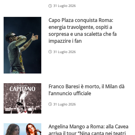
31 Luglio 2026
Capo Plaza conquista Roma:
energia travolgente, ospiti a
sorpresa e una scaletta che fa
impazzire i fan
31 Luglio 2026
Franco Baresi è morto, il Milan dà
l’annuncio ufficiale
31 Luglio 2026
Angelina Mango a Roma: alla Cavea
arriva il tour “Nina canta nei teatri