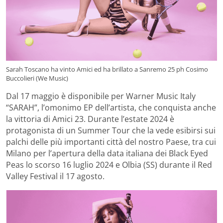
Sarah Toscano ha vinto Amici ed ha brillato a Sanremo 25 ph Cosimo
Buccolieri (We Music)
Dal 17 maggio è disponibile per Warner Music Italy
“SARAH”, l’omonimo EP dell’artista, che conquista anche
la vittoria di Amici 23. Durante l’estate 2024 è
protagonista di un Summer Tour che la vede esibirsi sui
palchi delle più importanti città del nostro Paese, tra cui
Milano per l’apertura della data italiana dei Black Eyed
Peas lo scorso 16 luglio 2024 e Olbia (SS) durante il Red
Valley Festival il 17 agosto.