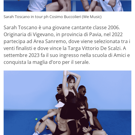
Sarah Toscano in tour ph Cosimo Buccolieri (We Music)
Sarah Toscano è una giovane cantante classe 2006.
Originaria di Vigevano, in provincia di Pavia, nel 2022
partecipa ad Area Sanremo, dove viene selezionata tra i
venti finalisti e dove vince la Targa Vittorio De Scalzi. A
settembre 2023 fa il suo ingresso nella scuola di Amici e
conquista la maglia d’oro per il serale.