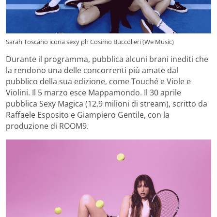
Sarah Toscano icona sexy ph Cosimo Buccolieri (We Music)
Durante il programma, pubblica alcuni brani inediti che
la rendono una delle concorrenti più amate dal
pubblico della sua edizione, come Touché e Viole e
Violini. Il 5 marzo esce Mappamondo. Il 30 aprile
pubblica Sexy Magica (12,9 milioni di stream), scritto da
Raffaele Esposito e Giampiero Gentile, con la
produzione di ROOM9.