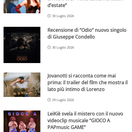
d’estate”
30 Luglio 2026
Recensione di “Odio” nuovo singolo
di Giuseppe Condello
30 Luglio 2026
Jovanotti si racconta come mai
prima: il trailer del film che mostra il
lato più intimo di Lorenzo
29 Luglio 2026
LeiKiè svela il mistero con il nuovo
videoclip musicale “GIOCO A
PAPmusic GAME”