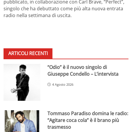
pubblicato, in collaborazione con Carl Brave, “Perfect”,
singolo che ha debuttato come più alta nuova entrata
radio nella settimana di uscita.
ARTICOLI RECENTI
“Odio” è il nuovo singolo di
Giuseppe Condello – L’intervista
4 Agosto 2026
Tommaso Paradiso domina le radio:
“Agitare coca cola” è il brano più
trasmesso