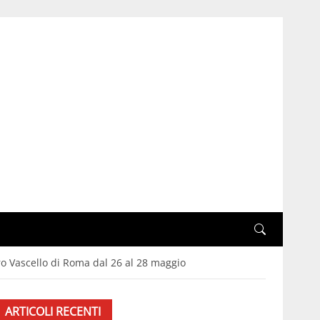
ro Vascello di Roma dal 26 al 28 maggio
ARTICOLI RECENTI