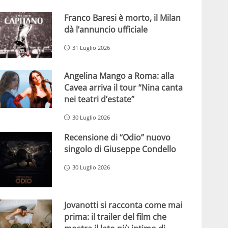
Franco Baresi è morto, il Milan
dà l’annuncio ufficiale
31 Luglio 2026
Angelina Mango a Roma: alla
Cavea arriva il tour “Nina canta
nei teatri d’estate”
30 Luglio 2026
Recensione di “Odio” nuovo
singolo di Giuseppe Condello
30 Luglio 2026
Jovanotti si racconta come mai
prima: il trailer del film che