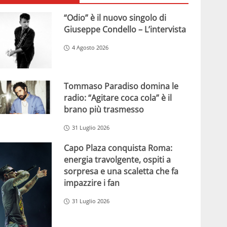
“Odio” è il nuovo singolo di
Giuseppe Condello – L’intervista
4 Agosto 2026
Tommaso Paradiso domina le
radio: “Agitare coca cola” è il
brano più trasmesso
31 Luglio 2026
Capo Plaza conquista Roma:
energia travolgente, ospiti a
sorpresa e una scaletta che fa
impazzire i fan
31 Luglio 2026