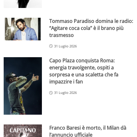
Tommaso Paradiso domina le radio:
“Agitare coca cola” è il brano più
trasmesso
31 Luglio 2026
Capo Plaza conquista Roma:
energia travolgente, ospiti a
sorpresa e una scaletta che fa
impazzire i fan
31 Luglio 2026
Franco Baresi è morto, il Milan dà
l’annuncio ufficiale