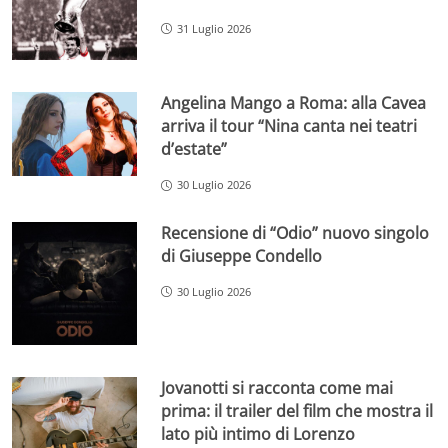
31 Luglio 2026
Angelina Mango a Roma: alla Cavea
arriva il tour “Nina canta nei teatri
d’estate”
30 Luglio 2026
Recensione di “Odio” nuovo singolo
di Giuseppe Condello
30 Luglio 2026
Jovanotti si racconta come mai
prima: il trailer del film che mostra il
lato più intimo di Lorenzo