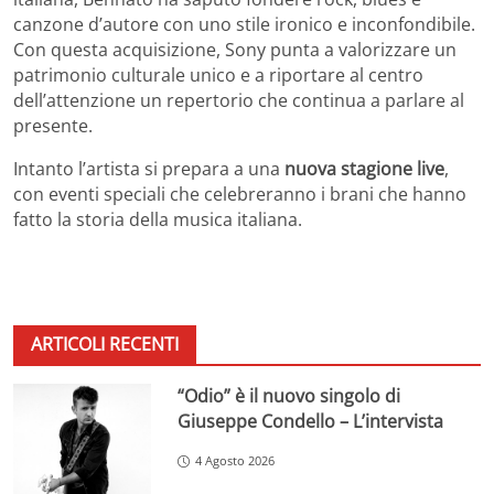
canzone d’autore con uno stile ironico e inconfondibile.
Con questa acquisizione, Sony punta a valorizzare un
patrimonio culturale unico e a riportare al centro
dell’attenzione un repertorio che continua a parlare al
presente.
Intanto l’artista si prepara a una
nuova stagione live
,
con eventi speciali che celebreranno i brani che hanno
fatto la storia della musica italiana.
ARTICOLI RECENTI
“Odio” è il nuovo singolo di
Giuseppe Condello – L’intervista
4 Agosto 2026