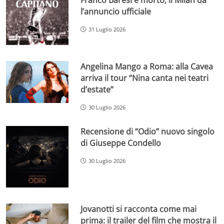
l’annuncio ufficiale
31 Luglio 2026
Angelina Mango a Roma: alla Cavea
arriva il tour “Nina canta nei teatri
d’estate”
30 Luglio 2026
Recensione di “Odio” nuovo singolo
di Giuseppe Condello
30 Luglio 2026
Jovanotti si racconta come mai
prima: il trailer del film che mostra il