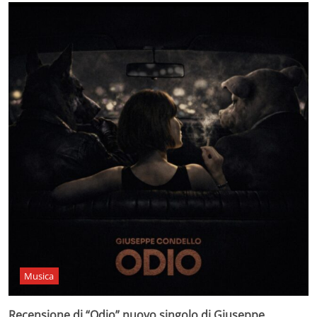
Musica
Recensione di “Odio” nuovo singolo di Giuseppe