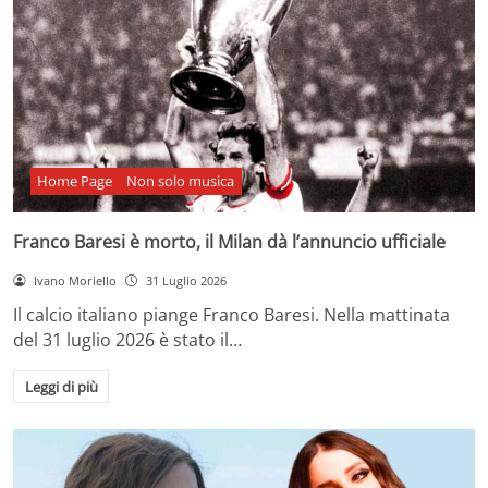
Home Page
Non solo musica
Franco Baresi è morto, il Milan dà l’annuncio ufficiale
Ivano Moriello
31 Luglio 2026
Il calcio italiano piange Franco Baresi. Nella mattinata
del 31 luglio 2026 è stato il…
Leggi di più