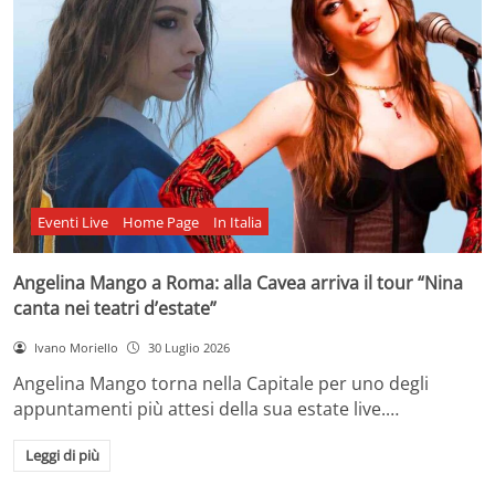
Eventi Live
Home Page
In Italia
Angelina Mango a Roma: alla Cavea arriva il tour “Nina
canta nei teatri d’estate”
Ivano Moriello
30 Luglio 2026
Angelina Mango torna nella Capitale per uno degli
appuntamenti più attesi della sua estate live.…
Leggi di più