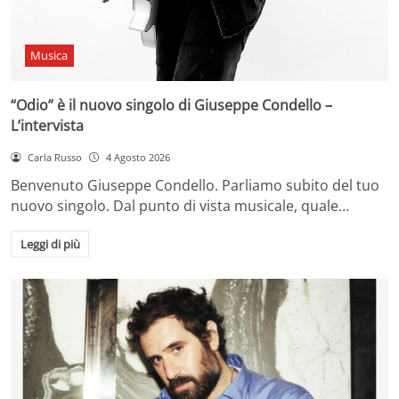
Musica
“Odio” è il nuovo singolo di Giuseppe Condello –
L’intervista
Carla Russo
4 Agosto 2026
Benvenuto Giuseppe Condello. Parliamo subito del tuo
nuovo singolo. Dal punto di vista musicale, quale…
Leggi di più