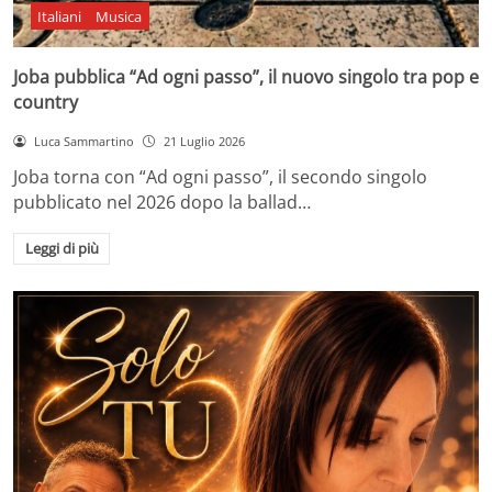
Italiani
Musica
Joba pubblica “Ad ogni passo”, il nuovo singolo tra pop e
country
Luca Sammartino
21 Luglio 2026
Joba torna con “Ad ogni passo”, il secondo singolo
pubblicato nel 2026 dopo la ballad…
Leggi di più