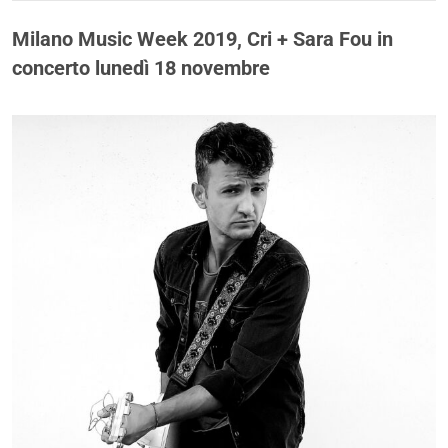
Milano Music Week 2019, Cri + Sara Fou in
concerto lunedì 18 novembre