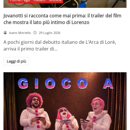
Jovanotti si racconta come mai prima: il trailer del film
che mostra il lato più intimo di Lorenzo
Ivano Moriello
29 Luglio 2026
A pochi giorni dal debutto italiano de L’Arca di Lorè,
arriva il primo trailer di…
Leggi di più