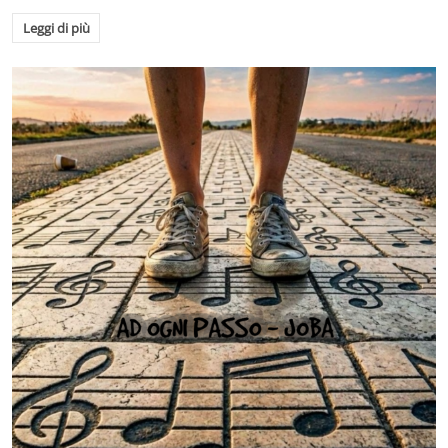
Leggi di più