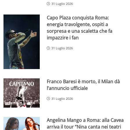
31 Luglio 2026
Capo Plaza conquista Roma:
energia travolgente, ospiti a
sorpresa e una scaletta che fa
impazzire i fan
31 Luglio 2026
Franco Baresi è morto, il Milan dà
l’annuncio ufficiale
31 Luglio 2026
Angelina Mango a Roma: alla Cavea
arriva il tour “Nina canta nei teatri