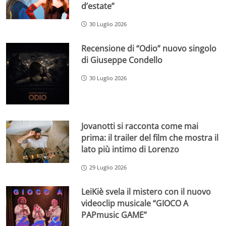
d’estate”
30 Luglio 2026
Recensione di “Odio” nuovo singolo
di Giuseppe Condello
30 Luglio 2026
Jovanotti si racconta come mai
prima: il trailer del film che mostra il
lato più intimo di Lorenzo
29 Luglio 2026
LeiKiè svela il mistero con il nuovo
videoclip musicale “GIOCO A
PAPmusic GAME”