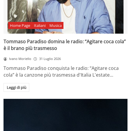
Home Page
Italiani
Musica
Tommaso Paradiso domina le radio: “Agitare coca cola”
è il brano più trasmesso
Ivano Moriello
31 Luglio 2026
Tommaso Paradiso conquista le radio: “Agitare coca
cola” è la canzone più trasmessa d'Italia L'estate…
Leggi di più