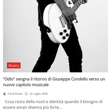
Musica
“Odio” sengna il ritorno di Giuseppe Condello verso un
nuovo capitolo musicale
Carla Russo
22 Luglio 2026
Cosa resta della nostra identità quando il bisogno di
essere amati diventa più forte…