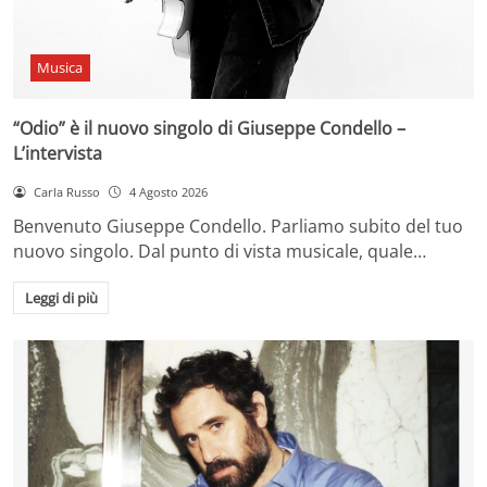
Musica
“Odio” è il nuovo singolo di Giuseppe Condello –
L’intervista
Carla Russo
4 Agosto 2026
Benvenuto Giuseppe Condello. Parliamo subito del tuo
nuovo singolo. Dal punto di vista musicale, quale…
Leggi di più