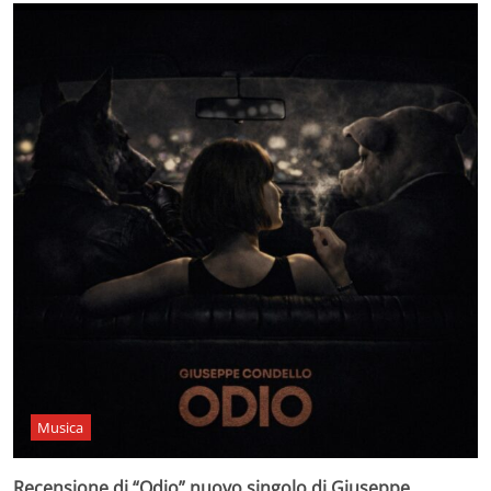
Musica
Recensione di “Odio” nuovo singolo di Giuseppe