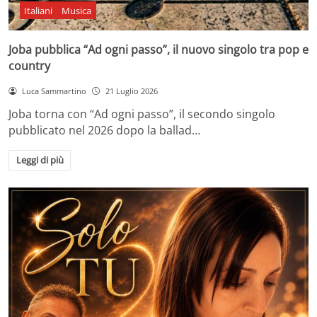
Italiani
Musica
Joba pubblica “Ad ogni passo”, il nuovo singolo tra pop e
country
Luca Sammartino
21 Luglio 2026
Joba torna con “Ad ogni passo”, il secondo singolo
pubblicato nel 2026 dopo la ballad…
Leggi di più