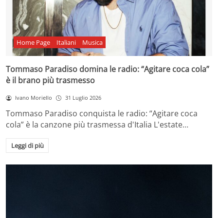
Home Page
Italiani
Musica
Tommaso Paradiso domina le radio: “Agitare coca cola”
è il brano più trasmesso
Ivano Moriello
31 Luglio 2026
Tommaso Paradiso conquista le radio: “Agitare coca
cola” è la canzone più trasmessa d'Italia L'estate…
Leggi di più