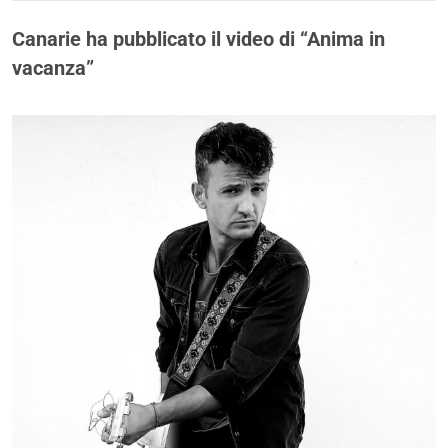
Canarie ha pubblicato il video di “Anima in
vacanza”