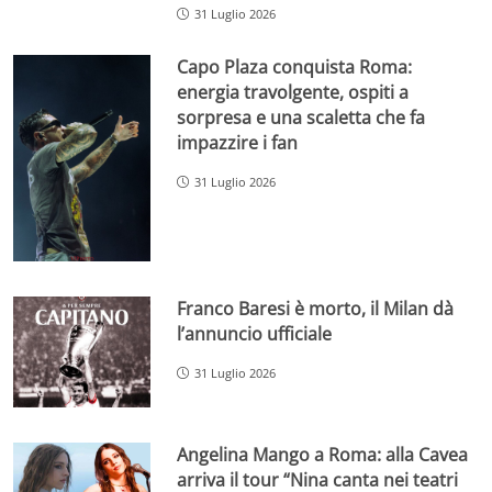
31 Luglio 2026
Capo Plaza conquista Roma:
energia travolgente, ospiti a
sorpresa e una scaletta che fa
impazzire i fan
31 Luglio 2026
Franco Baresi è morto, il Milan dà
l’annuncio ufficiale
31 Luglio 2026
Angelina Mango a Roma: alla Cavea
arriva il tour “Nina canta nei teatri