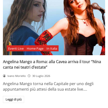
Eventi Live
Home Page
In Italia
Angelina Mango a Roma: alla Cavea arriva il tour “Nina
canta nei teatri d’estate”
Ivano Moriello
30 Luglio 2026
Angelina Mango torna nella Capitale per uno degli
appuntamenti più attesi della sua estate live.…
Leggi di più