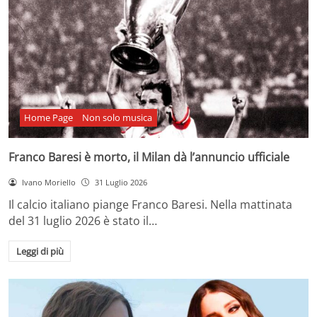
Home Page
Non solo musica
Franco Baresi è morto, il Milan dà l’annuncio ufficiale
Ivano Moriello
31 Luglio 2026
Il calcio italiano piange Franco Baresi. Nella mattinata
del 31 luglio 2026 è stato il…
Leggi di più