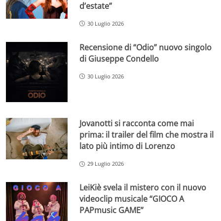
d’estate”
30 Luglio 2026
Recensione di “Odio” nuovo singolo
di Giuseppe Condello
30 Luglio 2026
Jovanotti si racconta come mai
prima: il trailer del film che mostra il
lato più intimo di Lorenzo
29 Luglio 2026
LeiKiè svela il mistero con il nuovo
videoclip musicale “GIOCO A
PAPmusic GAME”