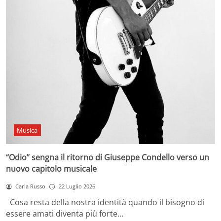
Musica
“Odio” sengna il ritorno di Giuseppe Condello verso un
nuovo capitolo musicale
Carla Russo
22 Luglio 2026
Cosa resta della nostra identità quando il bisogno di
essere amati diventa più forte…