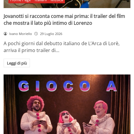
Jovanotti si racconta come mai prima: il trailer del film
che mostra il lato più intimo di Lorenzo
Ivano Moriello
29 Luglio 2026
A pochi giorni dal debutto italiano de L’Arca di Lorè,
arriva il primo trailer di…
Leggi di più