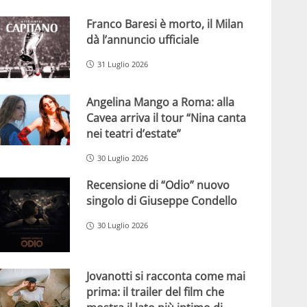
Franco Baresi è morto, il Milan
dà l’annuncio ufficiale
31 Luglio 2026
Angelina Mango a Roma: alla
Cavea arriva il tour “Nina canta
nei teatri d’estate”
30 Luglio 2026
Recensione di “Odio” nuovo
singolo di Giuseppe Condello
30 Luglio 2026
Jovanotti si racconta come mai
prima: il trailer del film che