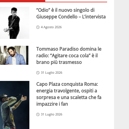
“Odio” è il nuovo singolo di
Giuseppe Condello – L’intervista
4 Agosto 2026
Tommaso Paradiso domina le
radio: “Agitare coca cola” è il
brano più trasmesso
31 Luglio 2026
Capo Plaza conquista Roma:
energia travolgente, ospiti a
sorpresa e una scaletta che fa
impazzire i fan
31 Luglio 2026