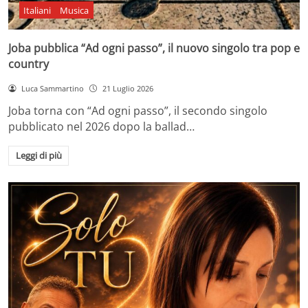
Italiani
Musica
Joba pubblica “Ad ogni passo”, il nuovo singolo tra pop e
country
Luca Sammartino
21 Luglio 2026
Joba torna con “Ad ogni passo”, il secondo singolo
pubblicato nel 2026 dopo la ballad…
Leggi di più