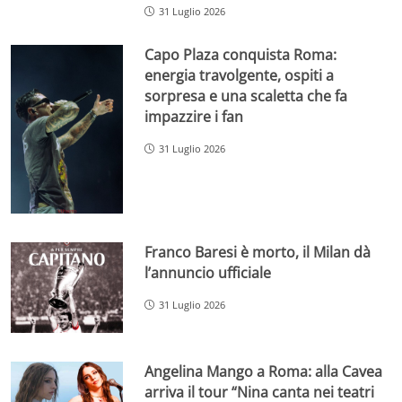
31 Luglio 2026
Capo Plaza conquista Roma:
energia travolgente, ospiti a
sorpresa e una scaletta che fa
impazzire i fan
31 Luglio 2026
Franco Baresi è morto, il Milan dà
l’annuncio ufficiale
31 Luglio 2026
Angelina Mango a Roma: alla Cavea
arriva il tour “Nina canta nei teatri