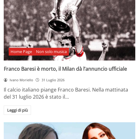
Home Page
Non solo musica
Franco Baresi è morto, il Milan dà l’annuncio ufficiale
Ivano Moriello
31 Luglio 2026
Il calcio italiano piange Franco Baresi. Nella mattinata
del 31 luglio 2026 è stato il…
Leggi di più