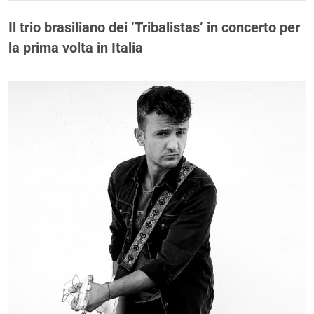
Il trio brasiliano dei ‘Tribalistas’ in concerto per
la prima volta in Italia