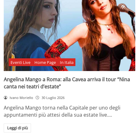
Eventi Live
Home Page
In Italia
Angelina Mango a Roma: alla Cavea arriva il tour “Nina
canta nei teatri d’estate”
Ivano Moriello
30 Luglio 2026
Angelina Mango torna nella Capitale per uno degli
appuntamenti più attesi della sua estate live.…
Leggi di più