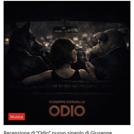
Musica
Recensione di “Odio” nuovo singolo di Giuseppe