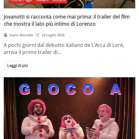
Jovanotti si racconta come mai prima: il trailer del film
che mostra il lato più intimo di Lorenzo
Ivano Moriello
29 Luglio 2026
A pochi giorni dal debutto italiano de L’Arca di Lorè,
arriva il primo trailer di…
Leggi di più