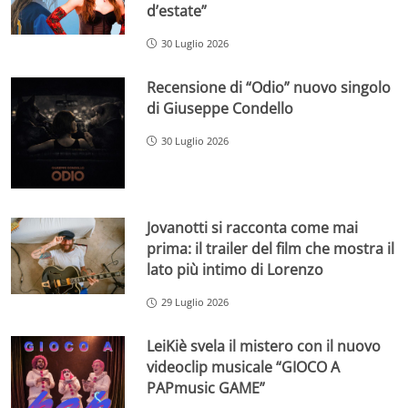
d’estate”
30 Luglio 2026
Recensione di “Odio” nuovo singolo
di Giuseppe Condello
30 Luglio 2026
Jovanotti si racconta come mai
prima: il trailer del film che mostra il
lato più intimo di Lorenzo
29 Luglio 2026
LeiKiè svela il mistero con il nuovo
videoclip musicale “GIOCO A
PAPmusic GAME”