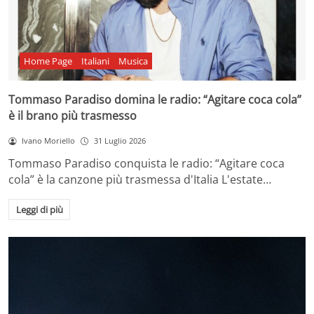
Home Page
Italiani
Musica
Tommaso Paradiso domina le radio: “Agitare coca cola”
è il brano più trasmesso
Ivano Moriello
31 Luglio 2026
Tommaso Paradiso conquista le radio: “Agitare coca
cola” è la canzone più trasmessa d'Italia L'estate…
Leggi di più