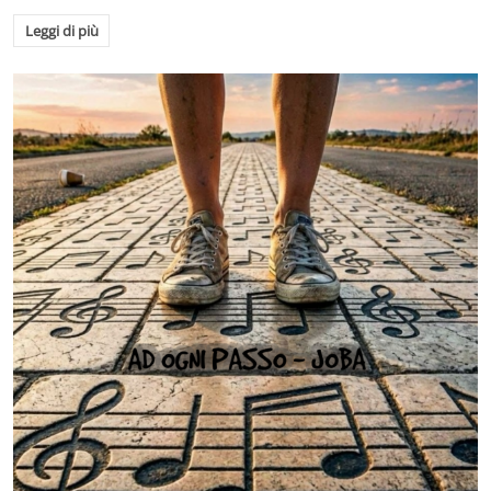
Leggi di più