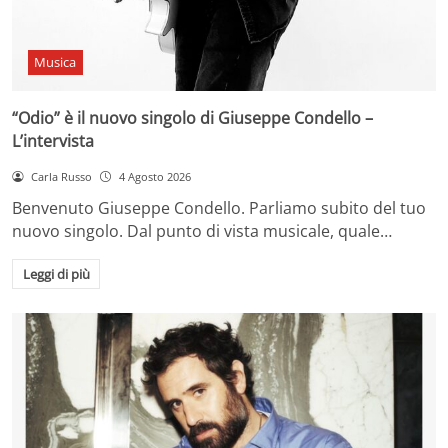
Musica
“Odio” è il nuovo singolo di Giuseppe Condello –
L’intervista
Carla Russo
4 Agosto 2026
Benvenuto Giuseppe Condello. Parliamo subito del tuo
nuovo singolo. Dal punto di vista musicale, quale…
Leggi di più