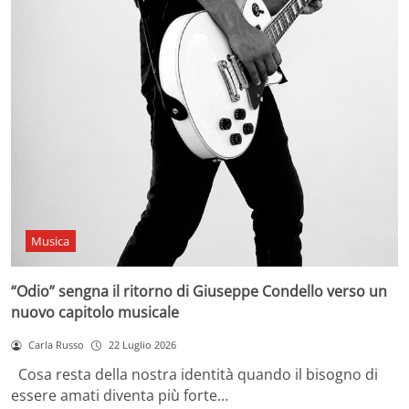
Musica
“Odio” sengna il ritorno di Giuseppe Condello verso un
nuovo capitolo musicale
Carla Russo
22 Luglio 2026
Cosa resta della nostra identità quando il bisogno di
essere amati diventa più forte…