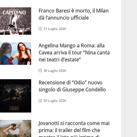
Franco Baresi è morto, il Milan
dà l’annuncio ufficiale
31 Luglio 2026
Angelina Mango a Roma: alla
Cavea arriva il tour “Nina canta
nei teatri d’estate”
30 Luglio 2026
Recensione di “Odio” nuovo
singolo di Giuseppe Condello
30 Luglio 2026
Jovanotti si racconta come mai
prima: il trailer del film che