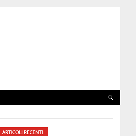
ARTICOLI RECENTI