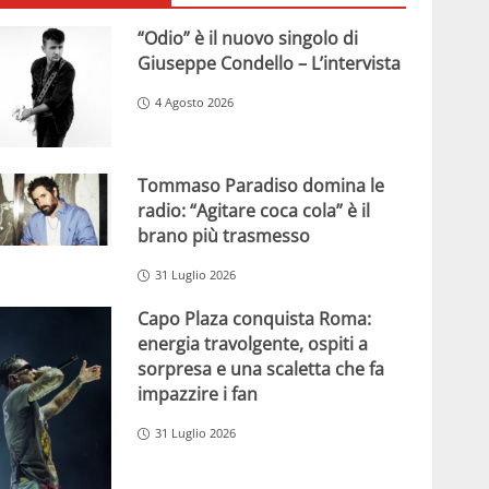
“Odio” è il nuovo singolo di
Giuseppe Condello – L’intervista
4 Agosto 2026
Tommaso Paradiso domina le
radio: “Agitare coca cola” è il
brano più trasmesso
31 Luglio 2026
Capo Plaza conquista Roma:
energia travolgente, ospiti a
sorpresa e una scaletta che fa
impazzire i fan
31 Luglio 2026