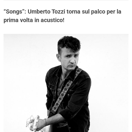
“Songs”: Umberto Tozzi torna sul palco per la
prima volta in acustico!