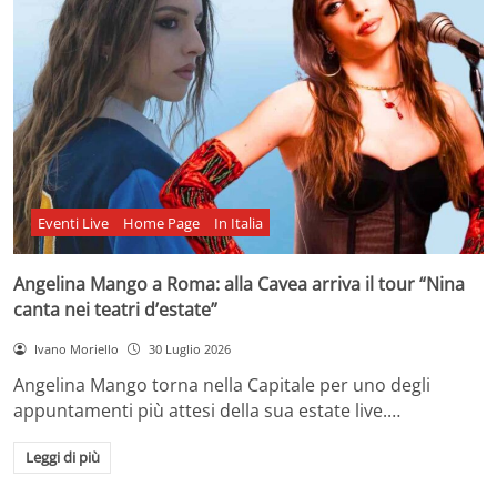
Eventi Live
Home Page
In Italia
Angelina Mango a Roma: alla Cavea arriva il tour “Nina
canta nei teatri d’estate”
Ivano Moriello
30 Luglio 2026
Angelina Mango torna nella Capitale per uno degli
appuntamenti più attesi della sua estate live.…
Leggi di più