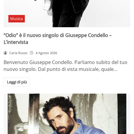
Musica
“Odio” è il nuovo singolo di Giuseppe Condello –
L’intervista
Carla Russo
4 Agosto 2026
Benvenuto Giuseppe Condello. Parliamo subito del tuo
nuovo singolo. Dal punto di vista musicale, quale…
Leggi di più