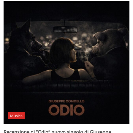
Musica
Recensione di “Odio” nuovo singolo di Giuseppe