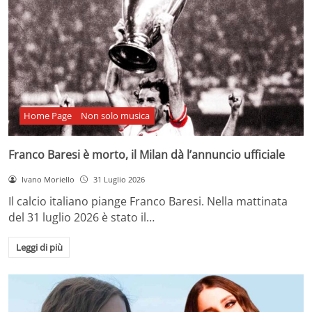
Home Page
Non solo musica
Franco Baresi è morto, il Milan dà l’annuncio ufficiale
Ivano Moriello
31 Luglio 2026
Il calcio italiano piange Franco Baresi. Nella mattinata
del 31 luglio 2026 è stato il…
Leggi di più