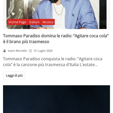
Home Page
Italiani
Musica
Tommaso Paradiso domina le radio: “Agitare coca cola”
è il brano più trasmesso
Ivano Moriello
31 Luglio 2026
Tommaso Paradiso conquista le radio: “Agitare coca
cola” è la canzone più trasmessa d'Italia L'estate…
Leggi di più