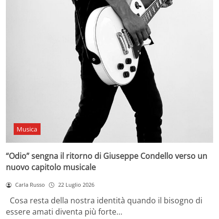
Musica
“Odio” sengna il ritorno di Giuseppe Condello verso un
nuovo capitolo musicale
Carla Russo
22 Luglio 2026
Cosa resta della nostra identità quando il bisogno di
essere amati diventa più forte…