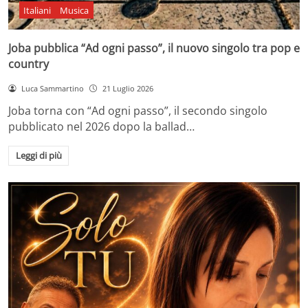
Italiani
Musica
Joba pubblica “Ad ogni passo”, il nuovo singolo tra pop e
country
Luca Sammartino
21 Luglio 2026
Joba torna con “Ad ogni passo”, il secondo singolo
pubblicato nel 2026 dopo la ballad…
Leggi di più