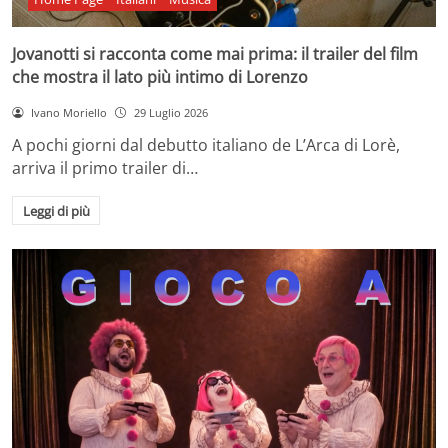
Jovanotti si racconta come mai prima: il trailer del film
che mostra il lato più intimo di Lorenzo
Ivano Moriello
29 Luglio 2026
A pochi giorni dal debutto italiano de L’Arca di Lorè,
arriva il primo trailer di…
Leggi di più