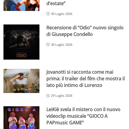
d’estate”
30 Luglio 2026
Recensione di “Odio” nuovo singolo
di Giuseppe Condello
30 Luglio 2026
Jovanotti si racconta come mai
prima: il trailer del film che mostra il
lato più intimo di Lorenzo
29 Luglio 2026
LeiKiè svela il mistero con il nuovo
videoclip musicale “GIOCO A
PAPmusic GAME”