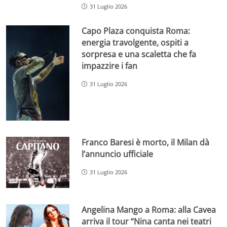
31 Luglio 2026
Capo Plaza conquista Roma:
energia travolgente, ospiti a
sorpresa e una scaletta che fa
impazzire i fan
31 Luglio 2026
Franco Baresi è morto, il Milan dà
l’annuncio ufficiale
31 Luglio 2026
Angelina Mango a Roma: alla Cavea
arriva il tour “Nina canta nei teatri