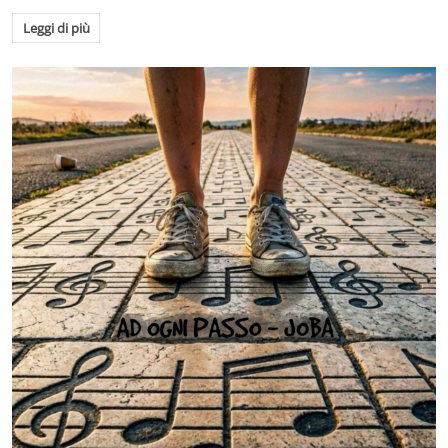
Leggi di più