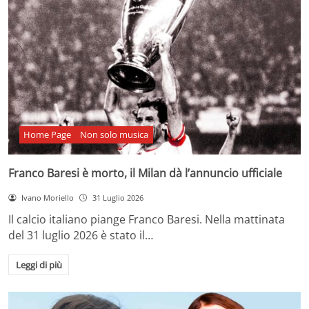
Home Page
Non solo musica
Franco Baresi è morto, il Milan dà l’annuncio ufficiale
Ivano Moriello
31 Luglio 2026
Il calcio italiano piange Franco Baresi. Nella mattinata
del 31 luglio 2026 è stato il…
Leggi di più