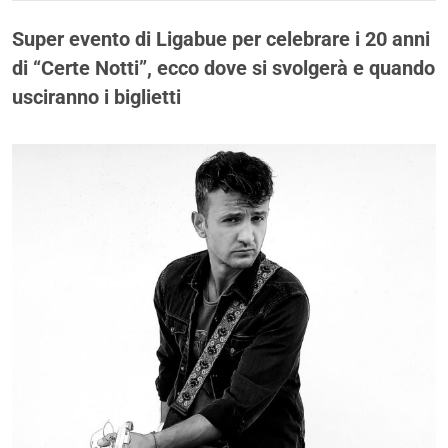
Super evento di Ligabue per celebrare i 20 anni
di “Certe Notti”, ecco dove si svolgerà e quando
usciranno i biglietti