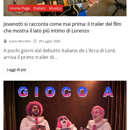
Home Page
Italiani
Musica
Jovanotti si racconta come mai prima: il trailer del film
che mostra il lato più intimo di Lorenzo
Ivano Moriello
29 Luglio 2026
A pochi giorni dal debutto italiano de L’Arca di Lorè,
arriva il primo trailer di…
Leggi di più