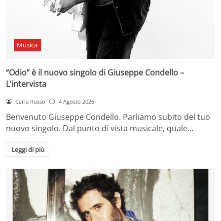
Musica
“Odio” è il nuovo singolo di Giuseppe Condello –
L’intervista
Carla Russo
4 Agosto 2026
Benvenuto Giuseppe Condello. Parliamo subito del tuo
nuovo singolo. Dal punto di vista musicale, quale…
Leggi di più