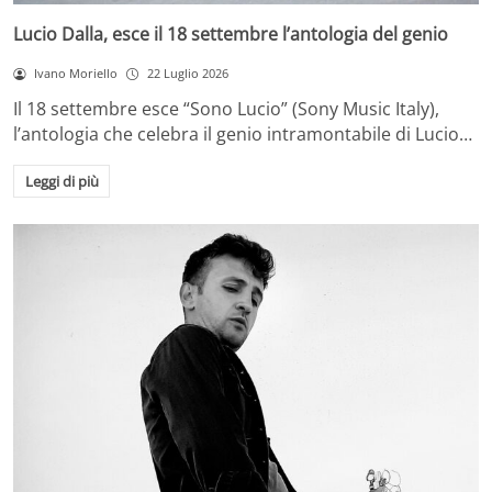
Lucio Dalla, esce il 18 settembre l’antologia del genio
Ivano Moriello
22 Luglio 2026
Il 18 settembre esce “Sono Lucio” (Sony Music Italy),
l’antologia che celebra il genio intramontabile di Lucio…
Leggi di più