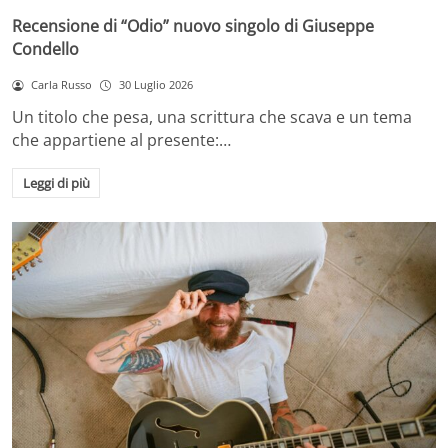
Recensione di “Odio” nuovo singolo di Giuseppe
Condello
Carla Russo
30 Luglio 2026
Un titolo che pesa, una scrittura che scava e un tema
che appartiene al presente:…
Leggi di più