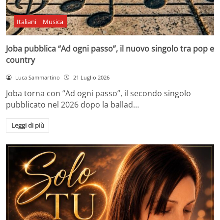
Italiani
Musica
Joba pubblica “Ad ogni passo”, il nuovo singolo tra pop e
country
Luca Sammartino
21 Luglio 2026
Joba torna con “Ad ogni passo”, il secondo singolo
pubblicato nel 2026 dopo la ballad…
Leggi di più