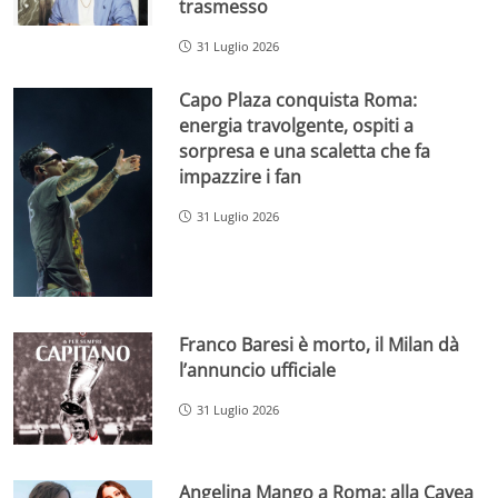
trasmesso
31 Luglio 2026
Capo Plaza conquista Roma:
energia travolgente, ospiti a
sorpresa e una scaletta che fa
impazzire i fan
31 Luglio 2026
Franco Baresi è morto, il Milan dà
l’annuncio ufficiale
31 Luglio 2026
Angelina Mango a Roma: alla Cavea