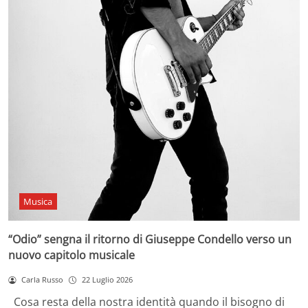
Musica
“Odio” sengna il ritorno di Giuseppe Condello verso un
nuovo capitolo musicale
Carla Russo
22 Luglio 2026
Cosa resta della nostra identità quando il bisogno di