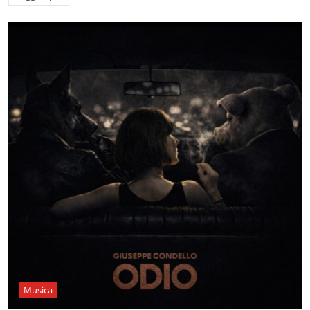
Musica