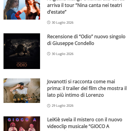
arriva il tour “Nina canta nei teatri
d’estate”
30 Luglio 2026
Recensione di “Odio” nuovo singolo
di Giuseppe Condello
30 Luglio 2026
Jovanotti si racconta come mai
prima: il trailer del film che mostra il
lato più intimo di Lorenzo
29 Luglio 2026
LeiKiè svela il mistero con il nuovo
videoclip musicale “GIOCO A