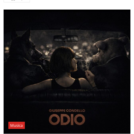
Musica