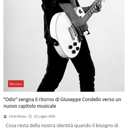
Musica
“Odio” sengna il ritorno di Giuseppe Condello verso un
nuovo capitolo musicale
Carla Russo
22 Luglio 2026
Cosa resta della nostra identità quando il bisogno di