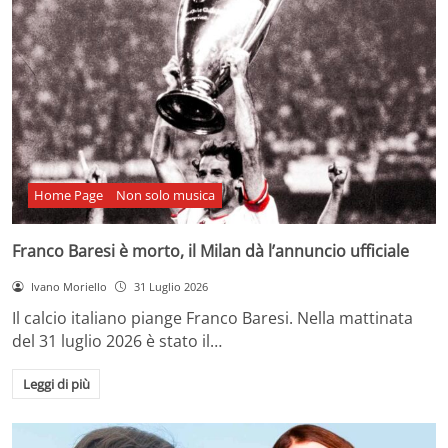
Home Page
Non solo musica
Franco Baresi è morto, il Milan dà l’annuncio ufficiale
Ivano Moriello
31 Luglio 2026
Il calcio italiano piange Franco Baresi. Nella mattinata
del 31 luglio 2026 è stato il…
Leggi di più