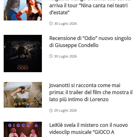
arriva il tour “Nina canta nei teatri
d’estate”
30 Luglio 2026
Recensione di “Odio” nuovo singolo
di Giuseppe Condello
30 Luglio 2026
Jovanotti si racconta come mai
prima: il trailer del film che mostra il
lato più intimo di Lorenzo
29 Luglio 2026
LeiKiè svela il mistero con il nuovo
videoclip musicale “GIOCO A