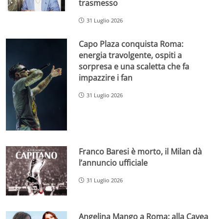
trasmesso
31 Luglio 2026
Capo Plaza conquista Roma:
energia travolgente, ospiti a
sorpresa e una scaletta che fa
impazzire i fan
31 Luglio 2026
Franco Baresi è morto, il Milan dà
l’annuncio ufficiale
31 Luglio 2026
Angelina Mango a Roma: alla Cavea