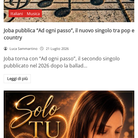
Italiani
Musica
Joba pubblica “Ad ogni passo”, il nuovo singolo tra pop e
country
Luca Sammartino
21 Luglio 2026
Joba torna con “Ad ogni passo”, il secondo singolo
pubblicato nel 2026 dopo la ballad…
Leggi di più