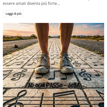
essere amati diventa più forte…
Leggi di più