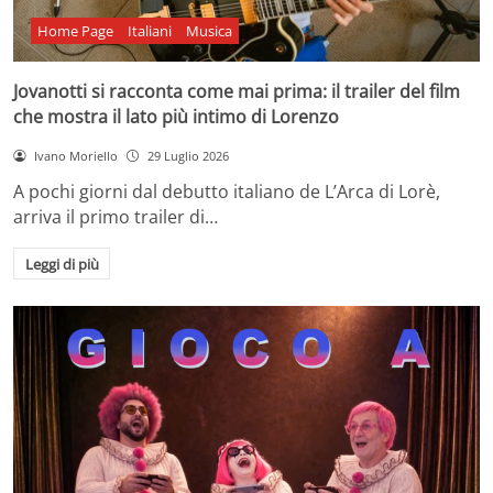
Home Page
Italiani
Musica
Jovanotti si racconta come mai prima: il trailer del film
che mostra il lato più intimo di Lorenzo
Ivano Moriello
29 Luglio 2026
A pochi giorni dal debutto italiano de L’Arca di Lorè,
arriva il primo trailer di…
Leggi di più