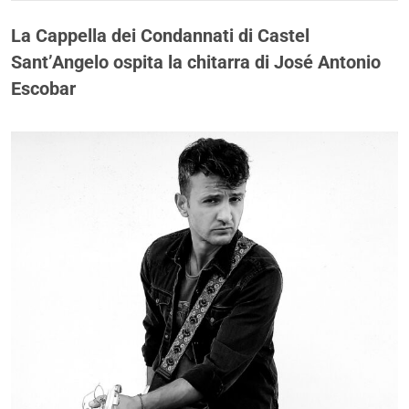
La Cappella dei Condannati di Castel
Sant’Angelo ospita la chitarra di José Antonio
Escobar