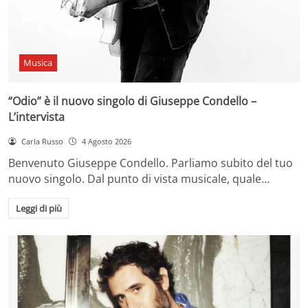
Musica
“Odio” è il nuovo singolo di Giuseppe Condello –
L’intervista
Carla Russo
4 Agosto 2026
Benvenuto Giuseppe Condello. Parliamo subito del tuo
nuovo singolo. Dal punto di vista musicale, quale…
Leggi di più