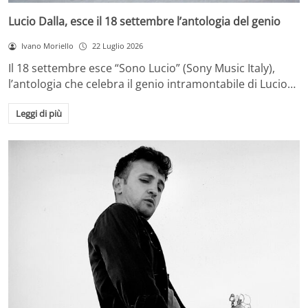
Lucio Dalla, esce il 18 settembre l’antologia del genio
Ivano Moriello
22 Luglio 2026
Il 18 settembre esce “Sono Lucio” (Sony Music Italy),
l’antologia che celebra il genio intramontabile di Lucio…
Leggi di più