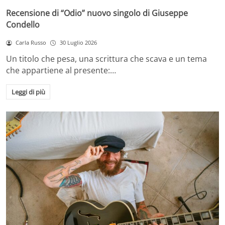
Recensione di “Odio” nuovo singolo di Giuseppe
Condello
Carla Russo
30 Luglio 2026
Un titolo che pesa, una scrittura che scava e un tema
che appartiene al presente:…
Leggi di più