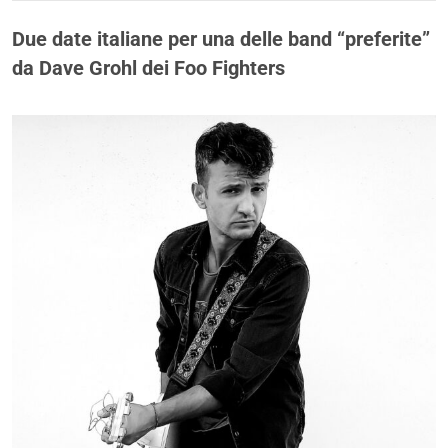
Due date italiane per una delle band “preferite”
da Dave Grohl dei Foo Fighters