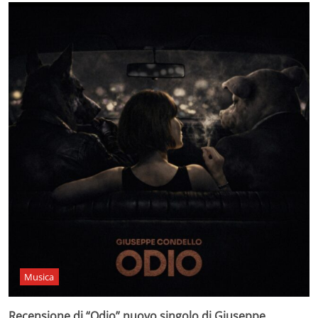
Musica
Recensione di “Odio” nuovo singolo di Giuseppe