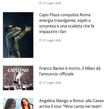
31 Luglio 2026
Capo Plaza conquista Roma:
energia travolgente, ospiti a
sorpresa e una scaletta che fa
impazzire i fan
31 Luglio 2026
Franco Baresi è morto, il Milan dà
l’annuncio ufficiale
31 Luglio 2026
Angelina Mango a Roma: alla Cavea
arriva il tour “Nina canta nei teatri