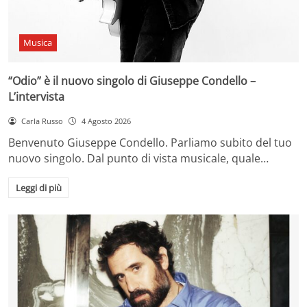
Musica
“Odio” è il nuovo singolo di Giuseppe Condello –
L’intervista
Carla Russo
4 Agosto 2026
Benvenuto Giuseppe Condello. Parliamo subito del tuo
nuovo singolo. Dal punto di vista musicale, quale…
Leggi di più