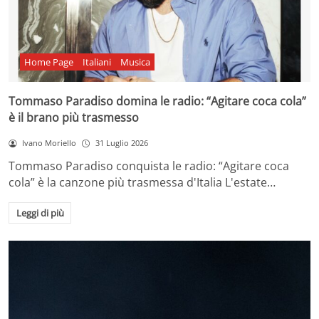
Home Page
Italiani
Musica
Tommaso Paradiso domina le radio: “Agitare coca cola”
è il brano più trasmesso
Ivano Moriello
31 Luglio 2026
Tommaso Paradiso conquista le radio: “Agitare coca
cola” è la canzone più trasmessa d'Italia L'estate…
Leggi di più