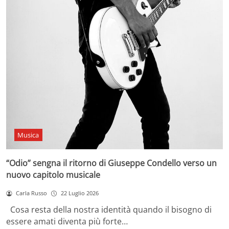
Musica
“Odio” sengna il ritorno di Giuseppe Condello verso un
nuovo capitolo musicale
Carla Russo
22 Luglio 2026
Cosa resta della nostra identità quando il bisogno di
essere amati diventa più forte…