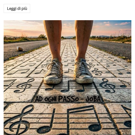
Leggi di più