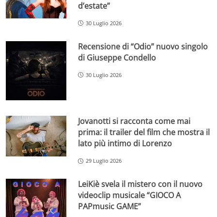
d’estate”
30 Luglio 2026
Recensione di “Odio” nuovo singolo
di Giuseppe Condello
30 Luglio 2026
Jovanotti si racconta come mai
prima: il trailer del film che mostra il
lato più intimo di Lorenzo
29 Luglio 2026
LeiKiè svela il mistero con il nuovo
videoclip musicale “GIOCO A
PAPmusic GAME”