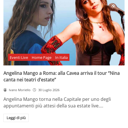
Eventi Live
Home Page
In Italia
Angelina Mango a Roma: alla Cavea arriva il tour “Nina
canta nei teatri d’estate”
Ivano Moriello
30 Luglio 2026
Angelina Mango torna nella Capitale per uno degli
appuntamenti più attesi della sua estate live.…
Leggi di più