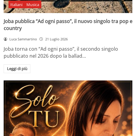
Italiani
Musica
Joba pubblica “Ad ogni passo”, il nuovo singolo tra pop e
country
Luca Sammartino
21 Luglio 2026
Joba torna con “Ad ogni passo”, il secondo singolo
pubblicato nel 2026 dopo la ballad…
Leggi di più