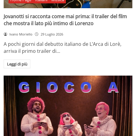
Jovanotti si racconta come mai prima: il trailer del film
che mostra il lato più intimo di Lorenzo
Ivano Moriello
29 Luglio 2026
A pochi giorni dal debutto italiano de L’Arca di Lorè,
arriva il primo trailer di…
Leggi di più