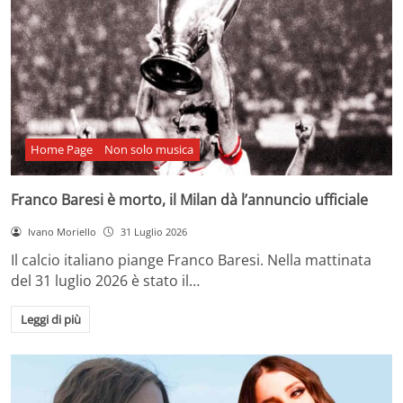
Home Page
Non solo musica
Franco Baresi è morto, il Milan dà l’annuncio ufficiale
Ivano Moriello
31 Luglio 2026
Il calcio italiano piange Franco Baresi. Nella mattinata
del 31 luglio 2026 è stato il…
Leggi di più