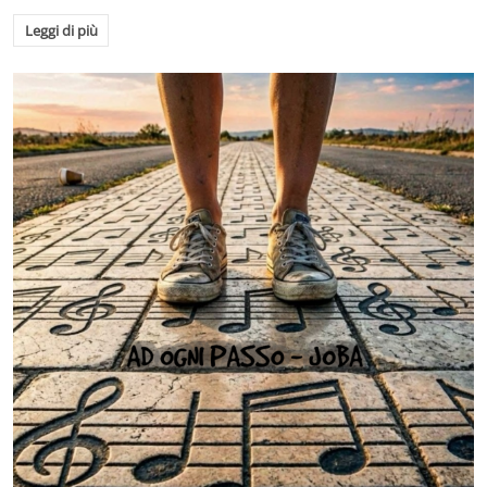
Leggi di più