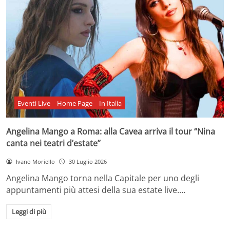
Eventi Live
Home Page
In Italia
Angelina Mango a Roma: alla Cavea arriva il tour “Nina
canta nei teatri d’estate”
Ivano Moriello
30 Luglio 2026
Angelina Mango torna nella Capitale per uno degli
appuntamenti più attesi della sua estate live.…
Leggi di più