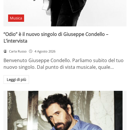
Musica
“Odio” è il nuovo singolo di Giuseppe Condello –
L’intervista
Carla Russo
4 Agosto 2026
Benvenuto Giuseppe Condello. Parliamo subito del tuo
nuovo singolo. Dal punto di vista musicale, quale…
Leggi di più