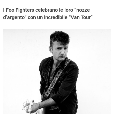
I Foo Fighters celebrano le loro “nozze
d’argento” con un incredibile “Van Tour”