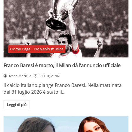
Home Page
Non solo musica
Franco Baresi è morto, il Milan dà l’annuncio ufficiale
Ivano Moriello
31 Luglio 2026
Il calcio italiano piange Franco Baresi. Nella mattinata
del 31 luglio 2026 è stato il…
Leggi di più