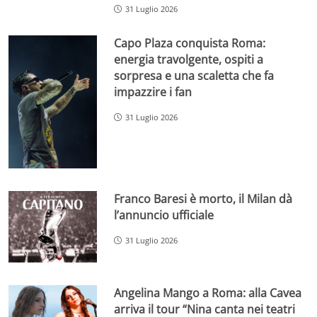
31 Luglio 2026
Capo Plaza conquista Roma:
energia travolgente, ospiti a
sorpresa e una scaletta che fa
impazzire i fan
31 Luglio 2026
Franco Baresi è morto, il Milan dà
l’annuncio ufficiale
31 Luglio 2026
Angelina Mango a Roma: alla Cavea
arriva il tour “Nina canta nei teatri