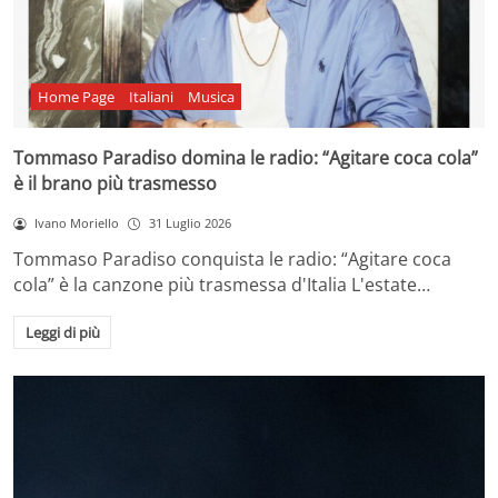
Home Page
Italiani
Musica
Tommaso Paradiso domina le radio: “Agitare coca cola”
è il brano più trasmesso
Ivano Moriello
31 Luglio 2026
Tommaso Paradiso conquista le radio: “Agitare coca
cola” è la canzone più trasmessa d'Italia L'estate…
Leggi di più