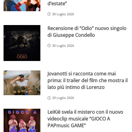
d’estate”
30 Luglio 2026
Recensione di “Odio” nuovo singolo
di Giuseppe Condello
30 Luglio 2026
Jovanotti si racconta come mai
prima: il trailer del film che mostra il
lato più intimo di Lorenzo
29 Luglio 2026
LeiKiè svela il mistero con il nuovo
videoclip musicale “GIOCO A
PAPmusic GAME”