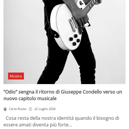
Musica
“Odio” sengna il ritorno di Giuseppe Condello verso un
nuovo capitolo musicale
Carla Russo
22 Luglio 2026
Cosa resta della nostra identità quando il bisogno di
essere amati diventa più forte…