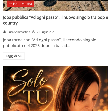
Italiani
Musica
Joba pubblica “Ad ogni passo”, il nuovo singolo tra pop e
country
Luca Sammartino
21 Luglio 2026
Joba torna con “Ad ogni passo”, il secondo singolo
pubblicato nel 2026 dopo la ballad…
Leggi di più