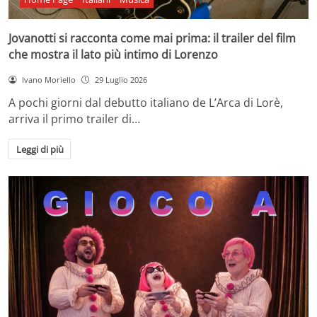
Jovanotti si racconta come mai prima: il trailer del film
che mostra il lato più intimo di Lorenzo
Ivano Moriello
29 Luglio 2026
A pochi giorni dal debutto italiano de L’Arca di Lorè,
arriva il primo trailer di…
Leggi di più