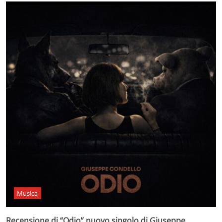
Musica
Recensione di “Odio” nuovo singolo di Giuseppe