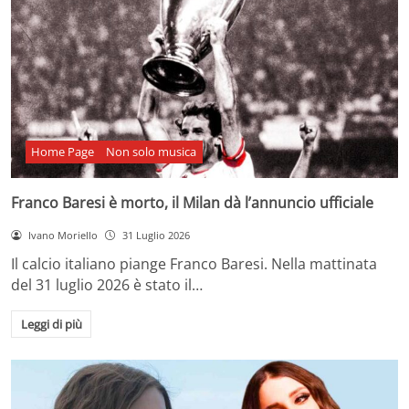
Home Page
Non solo musica
Franco Baresi è morto, il Milan dà l’annuncio ufficiale
Ivano Moriello
31 Luglio 2026
Il calcio italiano piange Franco Baresi. Nella mattinata
del 31 luglio 2026 è stato il…
Leggi di più