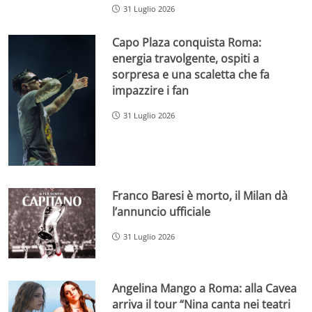
31 Luglio 2026
Capo Plaza conquista Roma:
energia travolgente, ospiti a
sorpresa e una scaletta che fa
impazzire i fan
31 Luglio 2026
Franco Baresi è morto, il Milan dà
l’annuncio ufficiale
31 Luglio 2026
Angelina Mango a Roma: alla Cavea
arriva il tour “Nina canta nei teatri