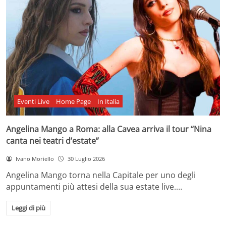
Eventi Live
Home Page
In Italia
Angelina Mango a Roma: alla Cavea arriva il tour “Nina
canta nei teatri d’estate”
Ivano Moriello
30 Luglio 2026
Angelina Mango torna nella Capitale per uno degli
appuntamenti più attesi della sua estate live.…
Leggi di più