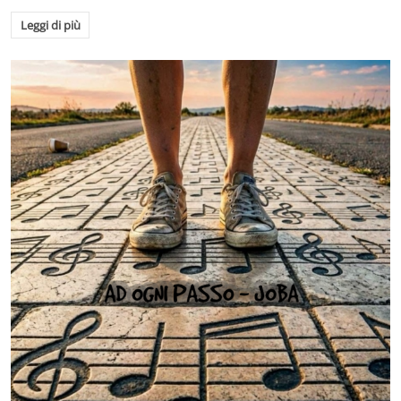
Leggi di più