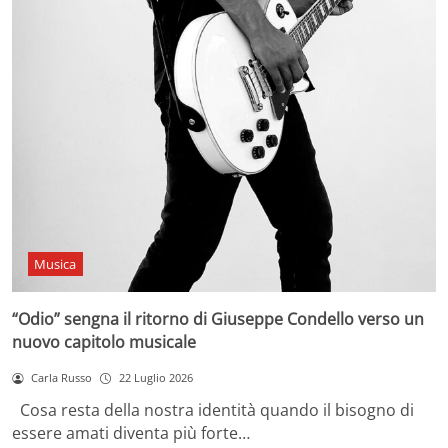
Musica
“Odio” sengna il ritorno di Giuseppe Condello verso un
nuovo capitolo musicale
Carla Russo
22 Luglio 2026
Cosa resta della nostra identità quando il bisogno di
essere amati diventa più forte…