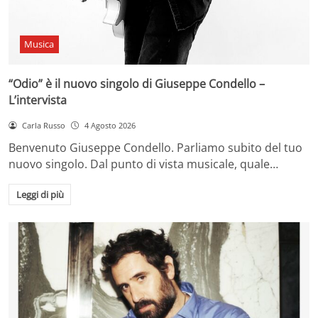
Musica
“Odio” è il nuovo singolo di Giuseppe Condello –
L’intervista
Carla Russo
4 Agosto 2026
Benvenuto Giuseppe Condello. Parliamo subito del tuo
nuovo singolo. Dal punto di vista musicale, quale…
Leggi di più