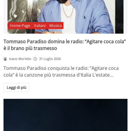
Home Page
Italiani
Musica
Tommaso Paradiso domina le radio: “Agitare coca cola”
è il brano più trasmesso
Ivano Moriello
31 Luglio 2026
Tommaso Paradiso conquista le radio: “Agitare coca
cola” è la canzone più trasmessa d'Italia L'estate…
Leggi di più