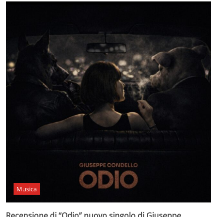
Musica
Recensione di “Odio” nuovo singolo di Giuseppe