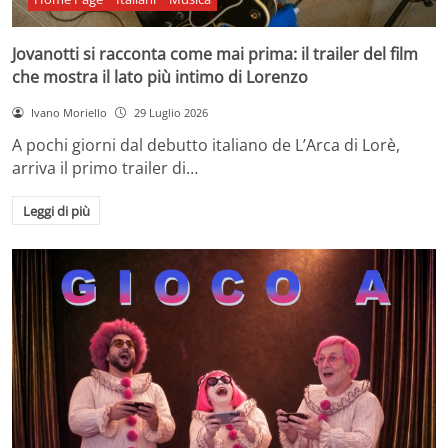
Jovanotti si racconta come mai prima: il trailer del film
che mostra il lato più intimo di Lorenzo
Ivano Moriello
29 Luglio 2026
A pochi giorni dal debutto italiano de L’Arca di Lorè,
arriva il primo trailer di…
Leggi di più