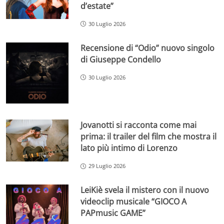
d’estate”
30 Luglio 2026
Recensione di “Odio” nuovo singolo
di Giuseppe Condello
30 Luglio 2026
Jovanotti si racconta come mai
prima: il trailer del film che mostra il
lato più intimo di Lorenzo
29 Luglio 2026
LeiKiè svela il mistero con il nuovo
videoclip musicale “GIOCO A
PAPmusic GAME”