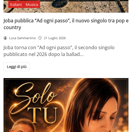
Italiani
Musica
Joba pubblica “Ad ogni passo”, il nuovo singolo tra pop e
country
Luca Sammartino
21 Luglio 2026
Joba torna con “Ad ogni passo”, il secondo singolo
pubblicato nel 2026 dopo la ballad…
Leggi di più