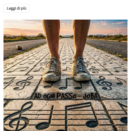
Leggi di più