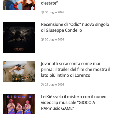
d’estate”
30 Luglio 2026
Recensione di “Odio” nuovo singolo
di Giuseppe Condello
30 Luglio 2026
Jovanotti si racconta come mai
prima: il trailer del film che mostra il
lato più intimo di Lorenzo
29 Luglio 2026
LeiKiè svela il mistero con il nuovo
videoclip musicale “GIOCO A
PAPmusic GAME”