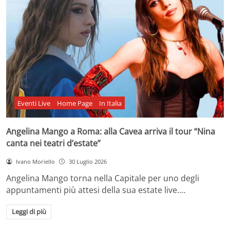
Eventi Live
Home Page
In Italia
Angelina Mango a Roma: alla Cavea arriva il tour “Nina
canta nei teatri d’estate”
Ivano Moriello
30 Luglio 2026
Angelina Mango torna nella Capitale per uno degli
appuntamenti più attesi della sua estate live.…
Leggi di più