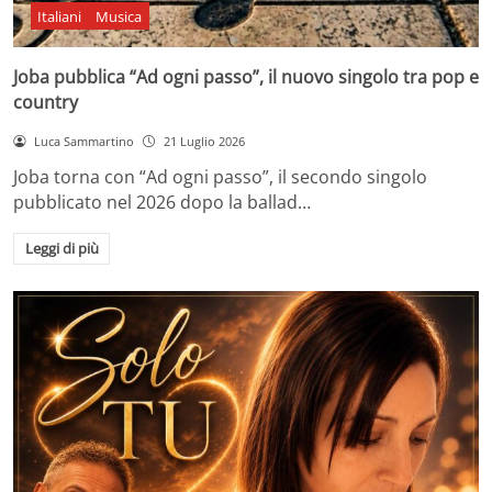
Italiani
Musica
Joba pubblica “Ad ogni passo”, il nuovo singolo tra pop e
country
Luca Sammartino
21 Luglio 2026
Joba torna con “Ad ogni passo”, il secondo singolo
pubblicato nel 2026 dopo la ballad…
Leggi di più