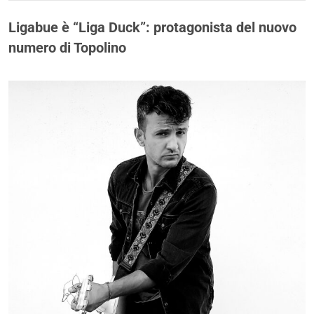
Ligabue è “Liga Duck”: protagonista del nuovo
numero di Topolino