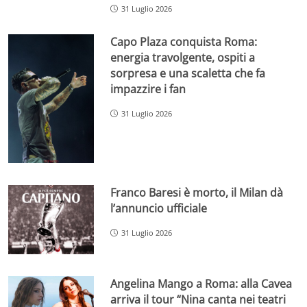
31 Luglio 2026
Capo Plaza conquista Roma:
energia travolgente, ospiti a
sorpresa e una scaletta che fa
impazzire i fan
31 Luglio 2026
Franco Baresi è morto, il Milan dà
l’annuncio ufficiale
31 Luglio 2026
Angelina Mango a Roma: alla Cavea
arriva il tour “Nina canta nei teatri