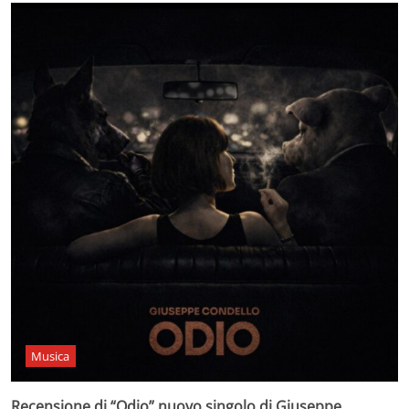
Musica
Recensione di “Odio” nuovo singolo di Giuseppe