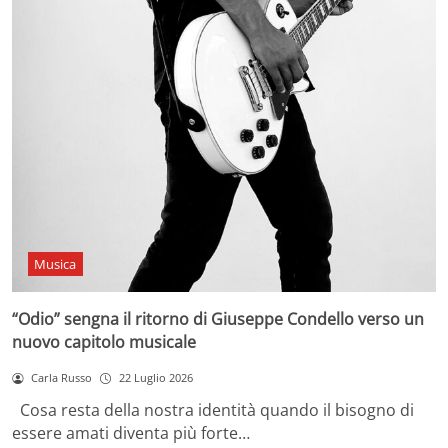
Musica
“Odio” sengna il ritorno di Giuseppe Condello verso un
nuovo capitolo musicale
Carla Russo
22 Luglio 2026
Cosa resta della nostra identità quando il bisogno di
essere amati diventa più forte…