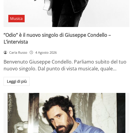
Musica
“Odio” è il nuovo singolo di Giuseppe Condello –
L’intervista
Carla Russo
4 Agosto 2026
Benvenuto Giuseppe Condello. Parliamo subito del tuo
nuovo singolo. Dal punto di vista musicale, quale…
Leggi di più