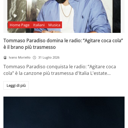
Home Page
Italiani
Musica
Tommaso Paradiso domina le radio: “Agitare coca cola”
è il brano più trasmesso
Ivano Moriello
31 Luglio 2026
Tommaso Paradiso conquista le radio: “Agitare coca
cola” è la canzone più trasmessa d'Italia L'estate…
Leggi di più