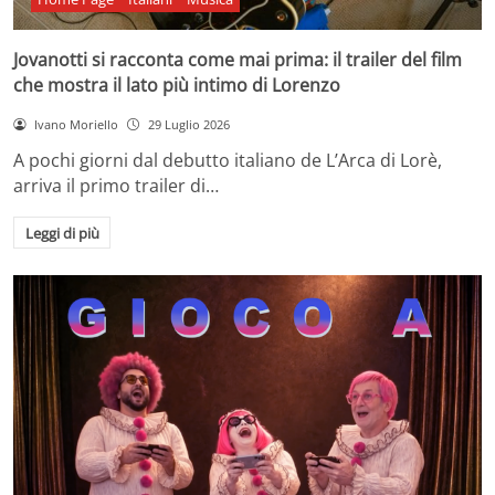
Jovanotti si racconta come mai prima: il trailer del film
che mostra il lato più intimo di Lorenzo
Ivano Moriello
29 Luglio 2026
A pochi giorni dal debutto italiano de L’Arca di Lorè,
arriva il primo trailer di…
Leggi di più