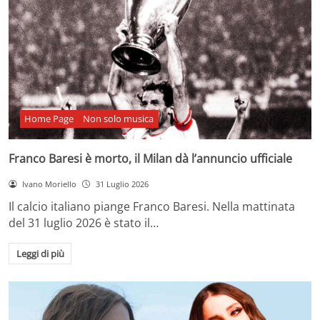
Home Page
Non solo musica
Franco Baresi è morto, il Milan dà l’annuncio ufficiale
Ivano Moriello
31 Luglio 2026
Il calcio italiano piange Franco Baresi. Nella mattinata
del 31 luglio 2026 è stato il…
Leggi di più