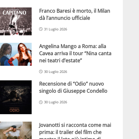
Franco Baresi è morto, il Milan
dà l’annuncio ufficiale
31 Luglio 2026
Angelina Mango a Roma: alla
Cavea arriva il tour “Nina canta
nei teatri d’estate”
30 Luglio 2026
Recensione di “Odio” nuovo
singolo di Giuseppe Condello
30 Luglio 2026
Jovanotti si racconta come mai
prima: il trailer del film che