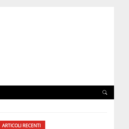
ARTICOLI RECENTI