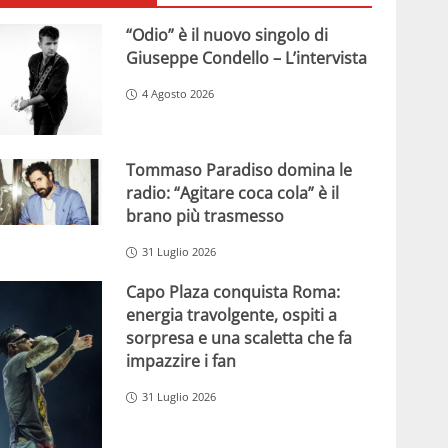
“Odio” è il nuovo singolo di
Giuseppe Condello – L’intervista
4 Agosto 2026
Tommaso Paradiso domina le
radio: “Agitare coca cola” è il
brano più trasmesso
31 Luglio 2026
Capo Plaza conquista Roma:
energia travolgente, ospiti a
sorpresa e una scaletta che fa
impazzire i fan
31 Luglio 2026