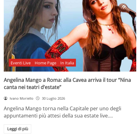
Eventi Live
Home Page
In Italia
Angelina Mango a Roma: alla Cavea arriva il tour “Nina
canta nei teatri d’estate”
Ivano Moriello
30 Luglio 2026
Angelina Mango torna nella Capitale per uno degli
appuntamenti più attesi della sua estate live.…
Leggi di più