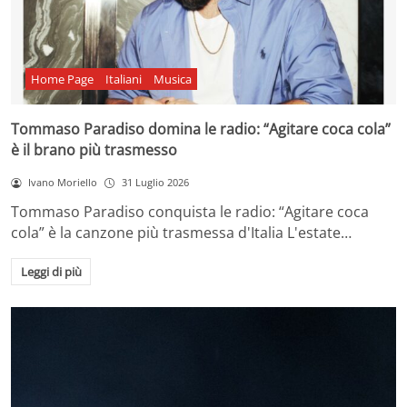
Home Page
Italiani
Musica
Tommaso Paradiso domina le radio: “Agitare coca cola”
è il brano più trasmesso
Ivano Moriello
31 Luglio 2026
Tommaso Paradiso conquista le radio: “Agitare coca
cola” è la canzone più trasmessa d'Italia L'estate…
Leggi di più