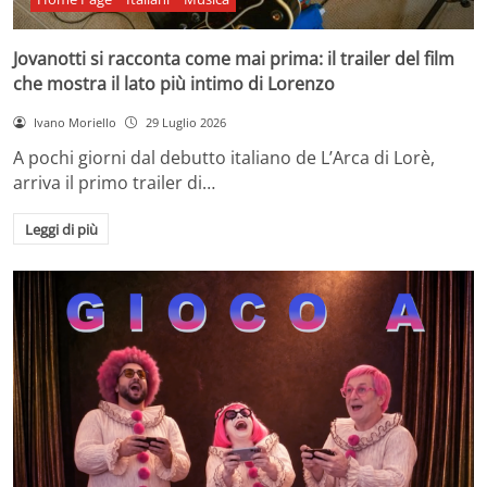
Jovanotti si racconta come mai prima: il trailer del film
che mostra il lato più intimo di Lorenzo
Ivano Moriello
29 Luglio 2026
A pochi giorni dal debutto italiano de L’Arca di Lorè,
arriva il primo trailer di…
Leggi di più