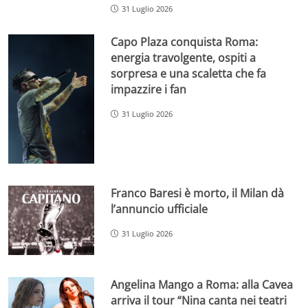
31 Luglio 2026
Capo Plaza conquista Roma:
energia travolgente, ospiti a
sorpresa e una scaletta che fa
impazzire i fan
31 Luglio 2026
Franco Baresi è morto, il Milan dà
l’annuncio ufficiale
31 Luglio 2026
Angelina Mango a Roma: alla Cavea
arriva il tour “Nina canta nei teatri