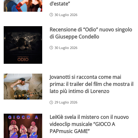
d’estate”
30 Luglio 2026
Recensione di “Odio” nuovo singolo
di Giuseppe Condello
30 Luglio 2026
Jovanotti si racconta come mai
prima: il trailer del film che mostra il
lato più intimo di Lorenzo
29 Luglio 2026
LeiKiè svela il mistero con il nuovo
videoclip musicale “GIOCO A
PAPmusic GAME”