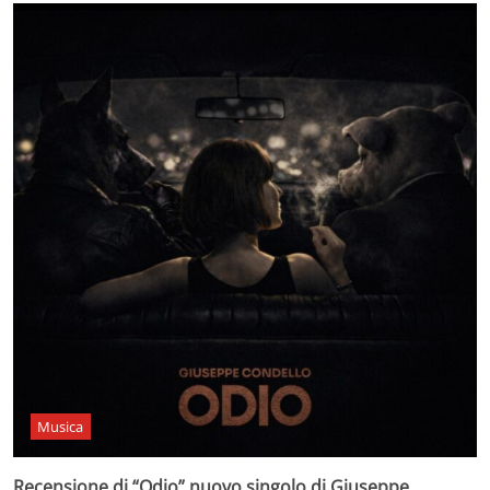
Musica
Recensione di “Odio” nuovo singolo di Giuseppe