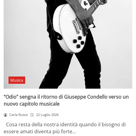
Musica
“Odio” sengna il ritorno di Giuseppe Condello verso un
nuovo capitolo musicale
Carla Russo
22 Luglio 2026
Cosa resta della nostra identità quando il bisogno di
essere amati diventa più forte…