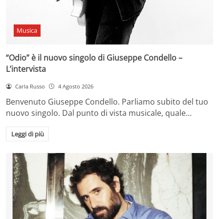
Musica
“Odio” è il nuovo singolo di Giuseppe Condello –
L’intervista
Carla Russo
4 Agosto 2026
Benvenuto Giuseppe Condello. Parliamo subito del tuo
nuovo singolo. Dal punto di vista musicale, quale…
Leggi di più