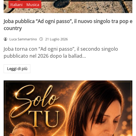
Italiani
Musica
Joba pubblica “Ad ogni passo”, il nuovo singolo tra pop e
country
Luca Sammartino
21 Luglio 2026
Joba torna con “Ad ogni passo”, il secondo singolo
pubblicato nel 2026 dopo la ballad…
Leggi di più