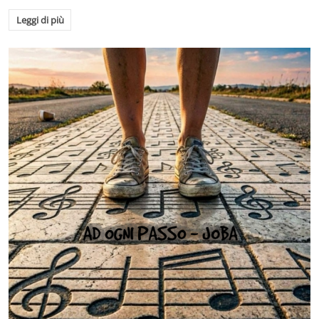
Leggi di più