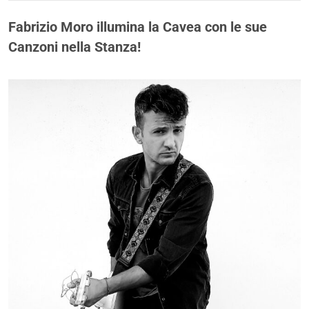
Fabrizio Moro illumina la Cavea con le sue
Canzoni nella Stanza!