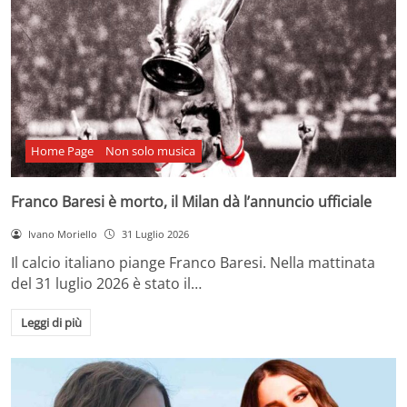
Home Page
Non solo musica
Franco Baresi è morto, il Milan dà l’annuncio ufficiale
Ivano Moriello
31 Luglio 2026
Il calcio italiano piange Franco Baresi. Nella mattinata
del 31 luglio 2026 è stato il…
Leggi di più