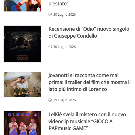
d’estate”
30 Luglio 2026
Recensione di “Odio” nuovo singolo
di Giuseppe Condello
30 Luglio 2026
Jovanotti si racconta come mai
prima: il trailer del film che mostra il
lato più intimo di Lorenzo
29 Luglio 2026
LeiKiè svela il mistero con il nuovo
videoclip musicale “GIOCO A
PAPmusic GAME”