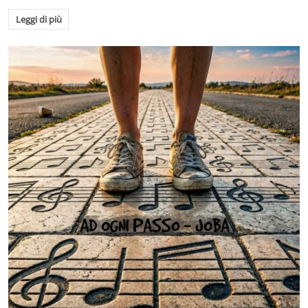
Leggi di più