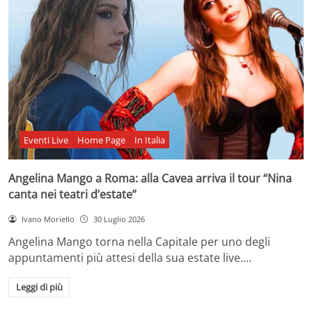
Eventi Live
Home Page
In Italia
Angelina Mango a Roma: alla Cavea arriva il tour “Nina
canta nei teatri d’estate”
Ivano Moriello
30 Luglio 2026
Angelina Mango torna nella Capitale per uno degli
appuntamenti più attesi della sua estate live.…
Leggi di più