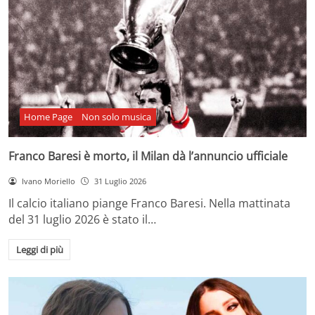
Home Page
Non solo musica
Franco Baresi è morto, il Milan dà l’annuncio ufficiale
Ivano Moriello
31 Luglio 2026
Il calcio italiano piange Franco Baresi. Nella mattinata
del 31 luglio 2026 è stato il…
Leggi di più