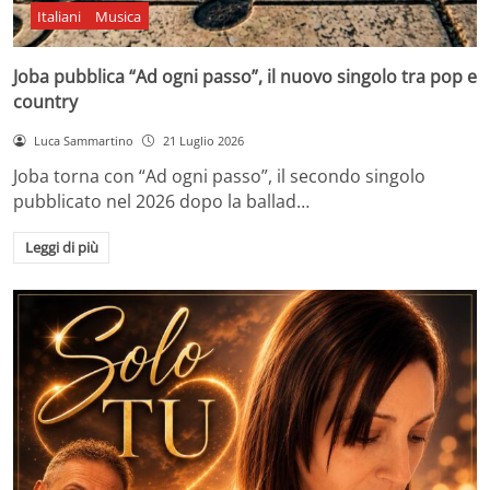
Italiani
Musica
Joba pubblica “Ad ogni passo”, il nuovo singolo tra pop e
country
Luca Sammartino
21 Luglio 2026
Joba torna con “Ad ogni passo”, il secondo singolo
pubblicato nel 2026 dopo la ballad…
Leggi di più