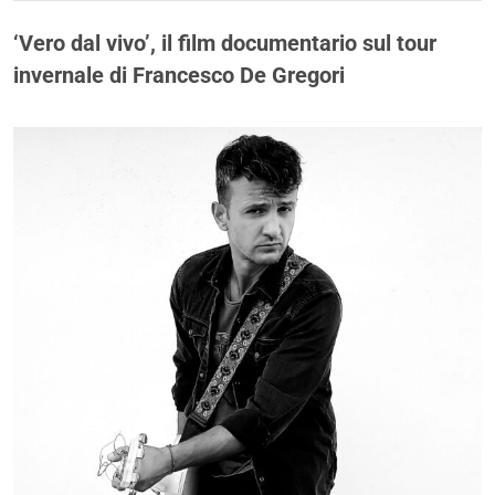
‘Vero dal vivo’, il film documentario sul tour
invernale di Francesco De Gregori