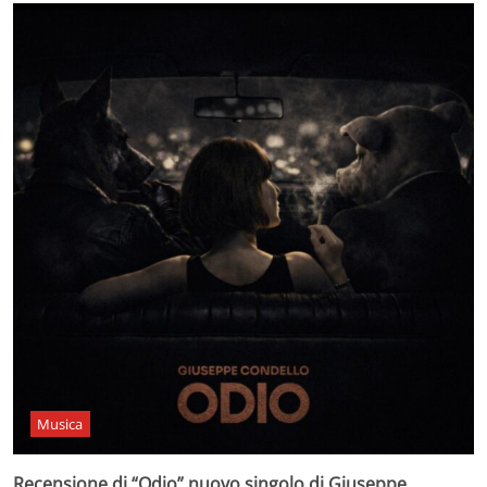
Musica
Recensione di “Odio” nuovo singolo di Giuseppe