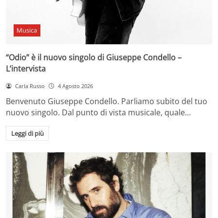
Musica
“Odio” è il nuovo singolo di Giuseppe Condello –
L’intervista
Carla Russo
4 Agosto 2026
Benvenuto Giuseppe Condello. Parliamo subito del tuo
nuovo singolo. Dal punto di vista musicale, quale…
Leggi di più