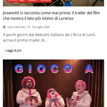
Jovanotti si racconta come mai prima: il trailer del film
che mostra il lato più intimo di Lorenzo
Ivano Moriello
29 Luglio 2026
A pochi giorni dal debutto italiano de L’Arca di Lorè,
arriva il primo trailer di…
Leggi di più