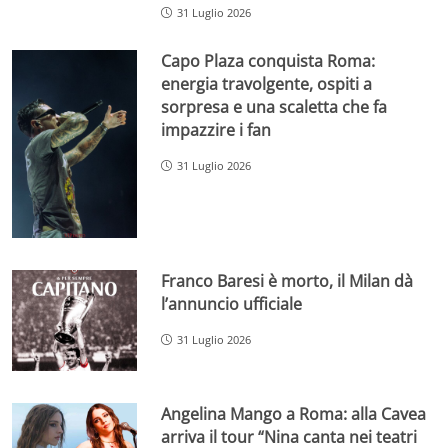
31 Luglio 2026
Capo Plaza conquista Roma:
energia travolgente, ospiti a
sorpresa e una scaletta che fa
impazzire i fan
31 Luglio 2026
Franco Baresi è morto, il Milan dà
l’annuncio ufficiale
31 Luglio 2026
Angelina Mango a Roma: alla Cavea
arriva il tour “Nina canta nei teatri