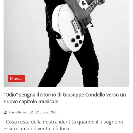
Musica
“Odio” sengna il ritorno di Giuseppe Condello verso un
nuovo capitolo musicale
Carla Russo
22 Luglio 2026
Cosa resta della nostra identità quando il bisogno di
essere amati diventa più forte…