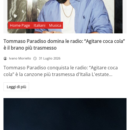
Home Page
Italiani
Musica
Tommaso Paradiso domina le radio: “Agitare coca cola”
è il brano più trasmesso
Ivano Moriello
31 Luglio 2026
Tommaso Paradiso conquista le radio: “Agitare coca
cola” è la canzone più trasmessa d'Italia L'estate…
Leggi di più