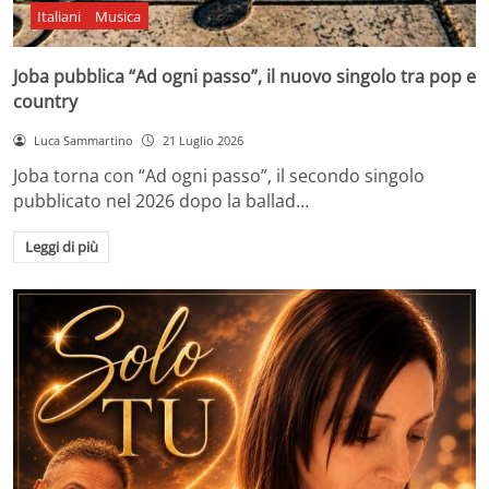
Italiani
Musica
Joba pubblica “Ad ogni passo”, il nuovo singolo tra pop e
country
Luca Sammartino
21 Luglio 2026
Joba torna con “Ad ogni passo”, il secondo singolo
pubblicato nel 2026 dopo la ballad…
Leggi di più