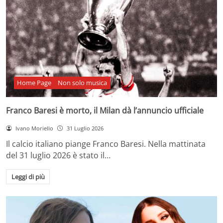
Home Page
Non solo musica
Franco Baresi è morto, il Milan dà l’annuncio ufficiale
Ivano Moriello
31 Luglio 2026
Il calcio italiano piange Franco Baresi. Nella mattinata
del 31 luglio 2026 è stato il…
Leggi di più