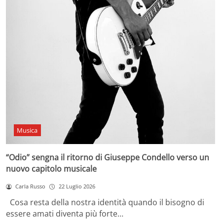
Musica
“Odio” sengna il ritorno di Giuseppe Condello verso un
nuovo capitolo musicale
Carla Russo
22 Luglio 2026
Cosa resta della nostra identità quando il bisogno di
essere amati diventa più forte…