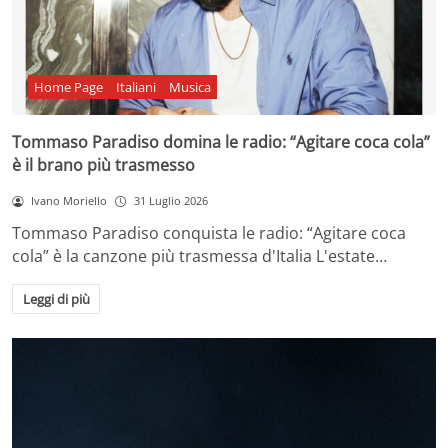
Home Page
Italiani
Musica
Tommaso Paradiso domina le radio: “Agitare coca cola”
è il brano più trasmesso
Ivano Moriello
31 Luglio 2026
Tommaso Paradiso conquista le radio: “Agitare coca
cola” è la canzone più trasmessa d'Italia L'estate…
Leggi di più