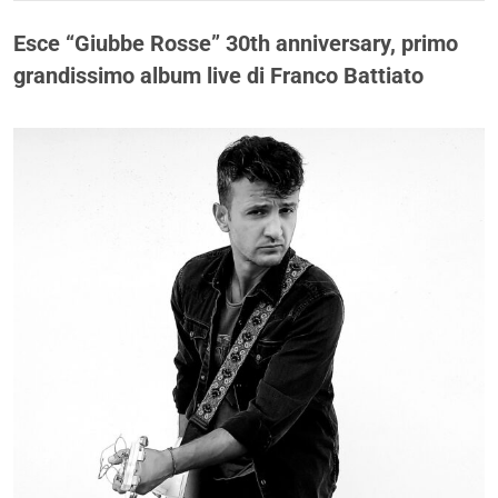
Esce “Giubbe Rosse” 30th anniversary, primo
grandissimo album live di Franco Battiato