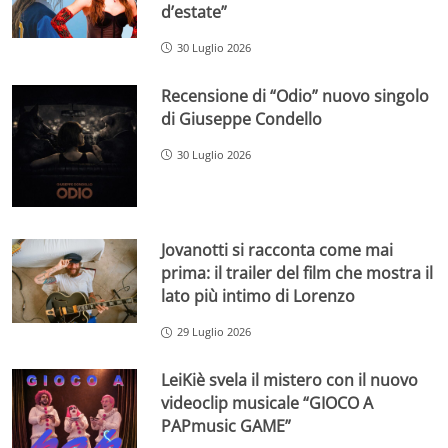
d’estate”
30 Luglio 2026
Recensione di “Odio” nuovo singolo
di Giuseppe Condello
30 Luglio 2026
Jovanotti si racconta come mai
prima: il trailer del film che mostra il
lato più intimo di Lorenzo
29 Luglio 2026
LeiKiè svela il mistero con il nuovo
videoclip musicale “GIOCO A
PAPmusic GAME”