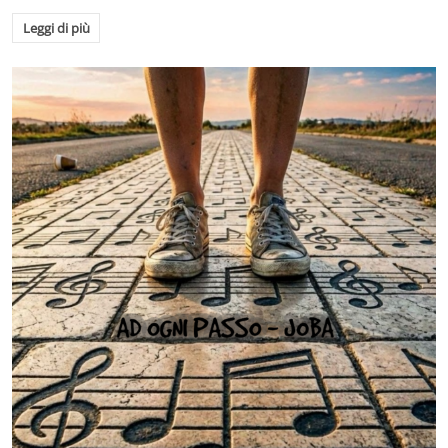
Leggi di più