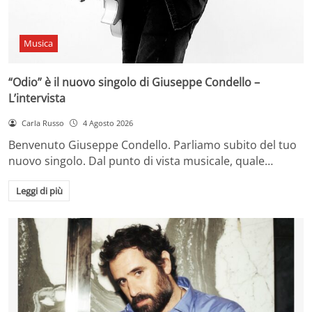
Musica
“Odio” è il nuovo singolo di Giuseppe Condello –
L’intervista
Carla Russo
4 Agosto 2026
Benvenuto Giuseppe Condello. Parliamo subito del tuo
nuovo singolo. Dal punto di vista musicale, quale…
Leggi di più