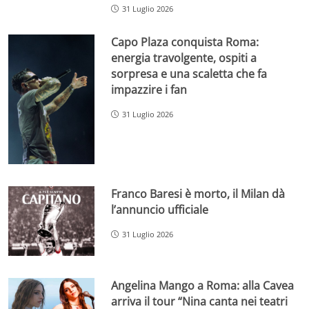
31 Luglio 2026
Capo Plaza conquista Roma:
energia travolgente, ospiti a
sorpresa e una scaletta che fa
impazzire i fan
31 Luglio 2026
Franco Baresi è morto, il Milan dà
l’annuncio ufficiale
31 Luglio 2026
Angelina Mango a Roma: alla Cavea
arriva il tour “Nina canta nei teatri