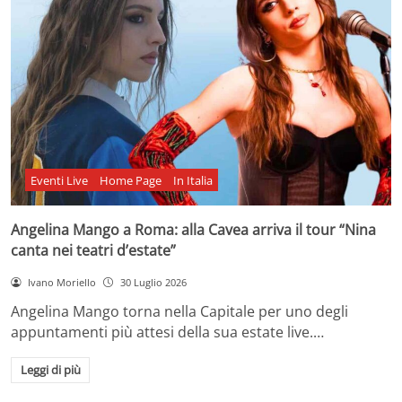
Eventi Live
Home Page
In Italia
Angelina Mango a Roma: alla Cavea arriva il tour “Nina
canta nei teatri d’estate”
Ivano Moriello
30 Luglio 2026
Angelina Mango torna nella Capitale per uno degli
appuntamenti più attesi della sua estate live.…
Leggi di più