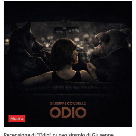
Musica
Recensione di “Odio” nuovo singolo di Giuseppe