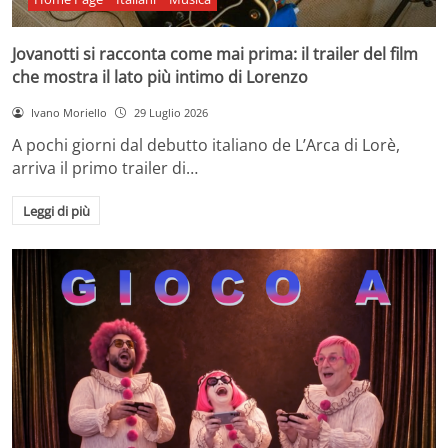
Jovanotti si racconta come mai prima: il trailer del film
che mostra il lato più intimo di Lorenzo
Ivano Moriello
29 Luglio 2026
A pochi giorni dal debutto italiano de L’Arca di Lorè,
arriva il primo trailer di…
Leggi di più