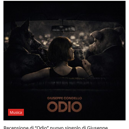
Musica
Recensione di “Odio” nuovo singolo di Giuseppe