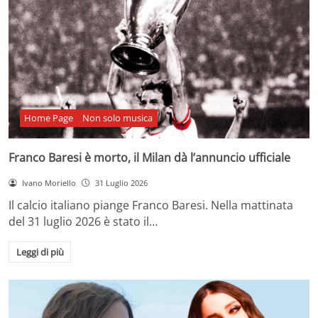
Home Page
Non solo musica
Franco Baresi è morto, il Milan dà l’annuncio ufficiale
Ivano Moriello
31 Luglio 2026
Il calcio italiano piange Franco Baresi. Nella mattinata
del 31 luglio 2026 è stato il…
Leggi di più