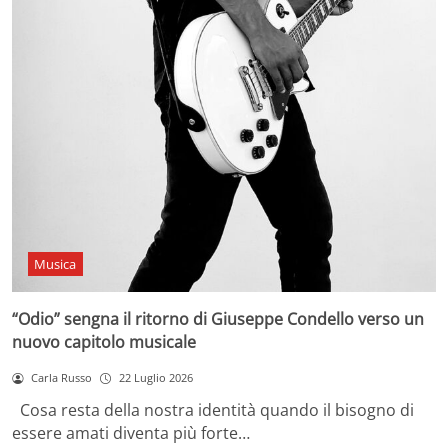
Musica
“Odio” sengna il ritorno di Giuseppe Condello verso un
nuovo capitolo musicale
Carla Russo
22 Luglio 2026
Cosa resta della nostra identità quando il bisogno di
essere amati diventa più forte…