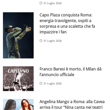
31 Luglio 2026
Capo Plaza conquista Roma:
energia travolgente, ospiti a
sorpresa e una scaletta che fa
impazzire i fan
31 Luglio 2026
Franco Baresi è morto, il Milan dà
l’annuncio ufficiale
31 Luglio 2026
Angelina Mango a Roma: alla Cavea
arriva il tour “Nina canta nei teatri