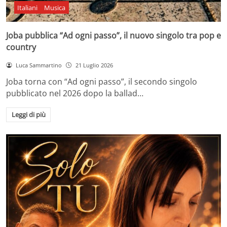
Italiani
Musica
Joba pubblica “Ad ogni passo”, il nuovo singolo tra pop e
country
Luca Sammartino
21 Luglio 2026
Joba torna con “Ad ogni passo”, il secondo singolo
pubblicato nel 2026 dopo la ballad…
Leggi di più