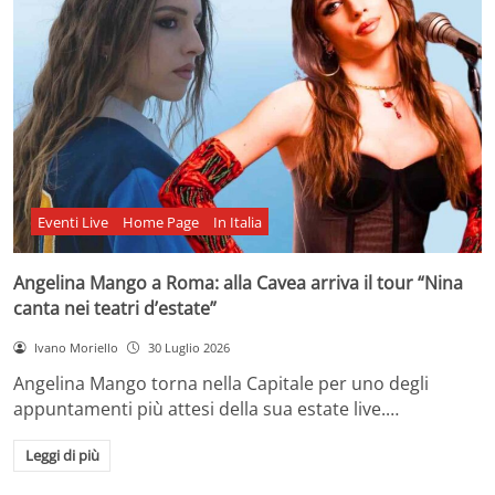
Eventi Live
Home Page
In Italia
Angelina Mango a Roma: alla Cavea arriva il tour “Nina
canta nei teatri d’estate”
Ivano Moriello
30 Luglio 2026
Angelina Mango torna nella Capitale per uno degli
appuntamenti più attesi della sua estate live.…
Leggi di più