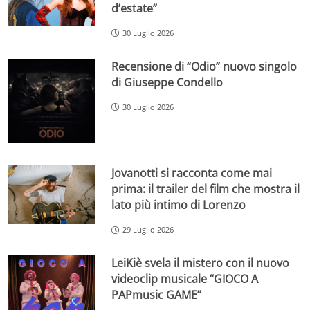
d’estate”
30 Luglio 2026
Recensione di “Odio” nuovo singolo
di Giuseppe Condello
30 Luglio 2026
Jovanotti si racconta come mai
prima: il trailer del film che mostra il
lato più intimo di Lorenzo
29 Luglio 2026
LeiKiè svela il mistero con il nuovo
videoclip musicale “GIOCO A
PAPmusic GAME”