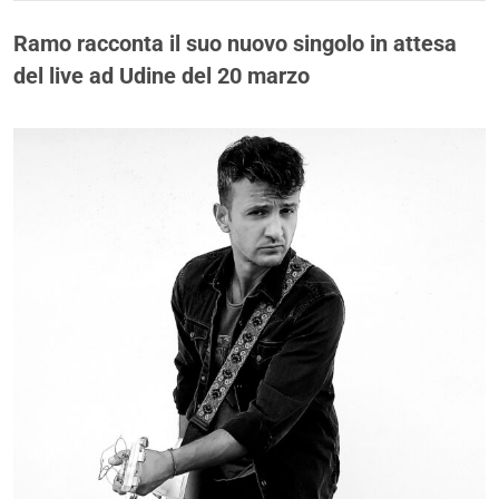
Ramo racconta il suo nuovo singolo in attesa
del live ad Udine del 20 marzo