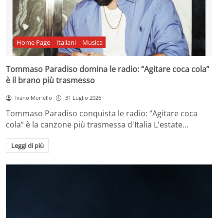
Home Page
Italiani
Musica
Tommaso Paradiso domina le radio: “Agitare coca cola”
è il brano più trasmesso
Ivano Moriello
31 Luglio 2026
Tommaso Paradiso conquista le radio: “Agitare coca
cola” è la canzone più trasmessa d'Italia L'estate…
Leggi di più