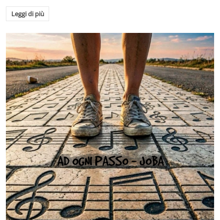
Leggi di più