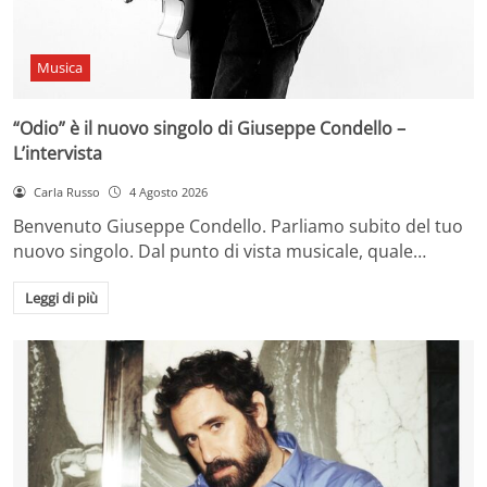
Musica
“Odio” è il nuovo singolo di Giuseppe Condello –
L’intervista
Carla Russo
4 Agosto 2026
Benvenuto Giuseppe Condello. Parliamo subito del tuo
nuovo singolo. Dal punto di vista musicale, quale…
Leggi di più