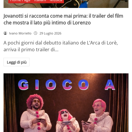
Jovanotti si racconta come mai prima: il trailer del film
che mostra il lato più intimo di Lorenzo
Ivano Moriello
29 Luglio 2026
A pochi giorni dal debutto italiano de L’Arca di Lorè,
arriva il primo trailer di…
Leggi di più