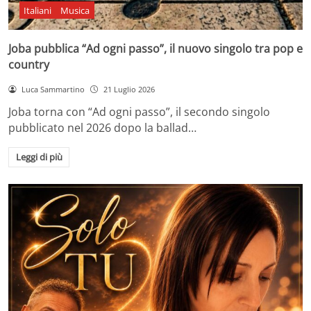
Italiani
Musica
Joba pubblica “Ad ogni passo”, il nuovo singolo tra pop e
country
Luca Sammartino
21 Luglio 2026
Joba torna con “Ad ogni passo”, il secondo singolo
pubblicato nel 2026 dopo la ballad…
Leggi di più