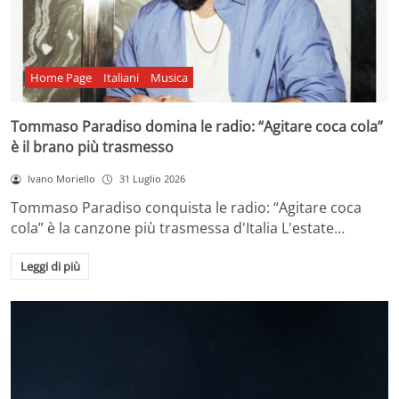
Home Page
Italiani
Musica
Tommaso Paradiso domina le radio: “Agitare coca cola”
è il brano più trasmesso
Ivano Moriello
31 Luglio 2026
Tommaso Paradiso conquista le radio: “Agitare coca
cola” è la canzone più trasmessa d'Italia L'estate…
Leggi di più