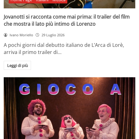
Jovanotti si racconta come mai prima: il trailer del film
che mostra il lato più intimo di Lorenzo
Ivano Moriello
29 Luglio 2026
A pochi giorni dal debutto italiano de L’Arca di Lorè,
arriva il primo trailer di…
Leggi di più