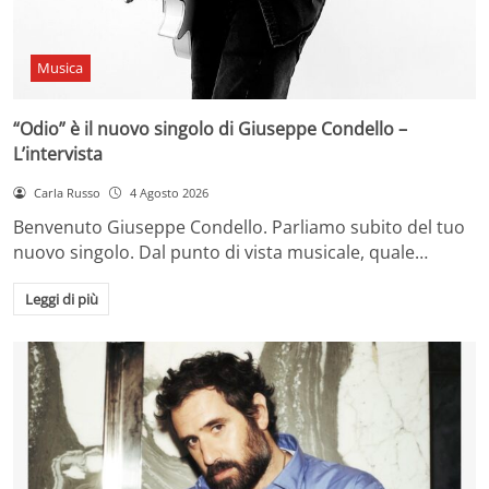
Musica
“Odio” è il nuovo singolo di Giuseppe Condello –
L’intervista
Carla Russo
4 Agosto 2026
Benvenuto Giuseppe Condello. Parliamo subito del tuo
nuovo singolo. Dal punto di vista musicale, quale…
Leggi di più