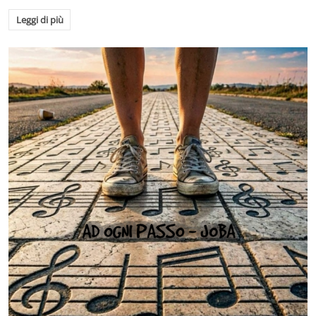
Leggi di più