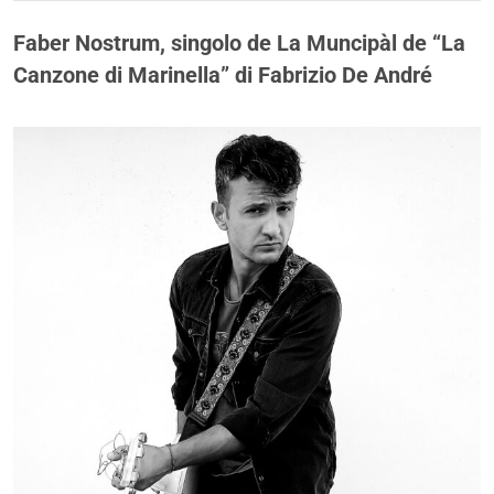
Faber Nostrum, singolo de La Muncipàl de “La
Canzone di Marinella” di Fabrizio De André