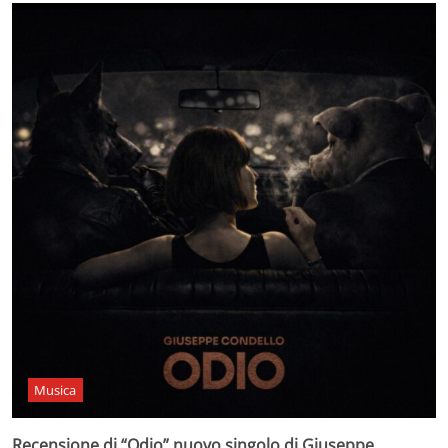
Musica
Recensione di “Odio” nuovo singolo di Giuseppe