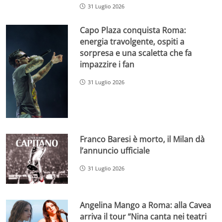
31 Luglio 2026
Capo Plaza conquista Roma:
energia travolgente, ospiti a
sorpresa e una scaletta che fa
impazzire i fan
31 Luglio 2026
Franco Baresi è morto, il Milan dà
l’annuncio ufficiale
31 Luglio 2026
Angelina Mango a Roma: alla Cavea
arriva il tour “Nina canta nei teatri