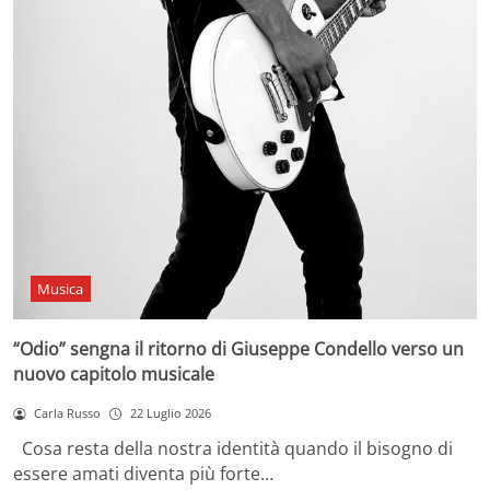
Musica
“Odio” sengna il ritorno di Giuseppe Condello verso un
nuovo capitolo musicale
Carla Russo
22 Luglio 2026
Cosa resta della nostra identità quando il bisogno di
essere amati diventa più forte…