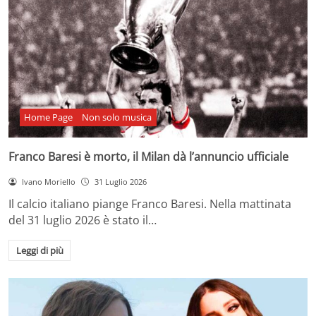
Home Page
Non solo musica
Franco Baresi è morto, il Milan dà l’annuncio ufficiale
Ivano Moriello
31 Luglio 2026
Il calcio italiano piange Franco Baresi. Nella mattinata
del 31 luglio 2026 è stato il…
Leggi di più