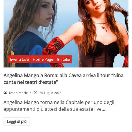
Eventi Live
Home Page
In Italia
Angelina Mango a Roma: alla Cavea arriva il tour “Nina
canta nei teatri d’estate”
Ivano Moriello
30 Luglio 2026
Angelina Mango torna nella Capitale per uno degli
appuntamenti più attesi della sua estate live.…
Leggi di più