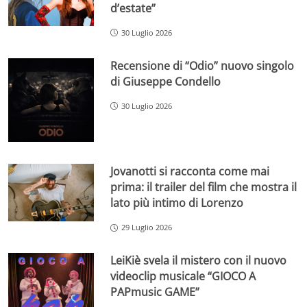
d’estate”
30 Luglio 2026
Recensione di “Odio” nuovo singolo
di Giuseppe Condello
30 Luglio 2026
Jovanotti si racconta come mai
prima: il trailer del film che mostra il
lato più intimo di Lorenzo
29 Luglio 2026
LeiKiè svela il mistero con il nuovo
videoclip musicale “GIOCO A
PAPmusic GAME”