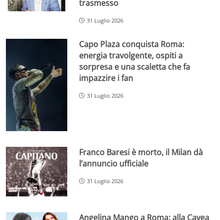
trasmesso
31 Luglio 2026
Capo Plaza conquista Roma:
energia travolgente, ospiti a
sorpresa e una scaletta che fa
impazzire i fan
31 Luglio 2026
Franco Baresi è morto, il Milan dà
l’annuncio ufficiale
31 Luglio 2026
Angelina Mango a Roma: alla Cavea