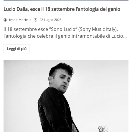
Lucio Dalla, esce il 18 settembre l’antologia del genio
Ivano Moriello
22 Luglio 2026
Il 18 settembre esce “Sono Lucio” (Sony Music Italy),
l’antologia che celebra il genio intramontabile di Lucio…
Leggi di più