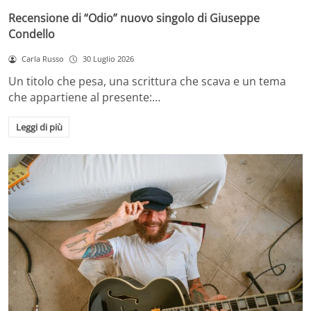
Recensione di “Odio” nuovo singolo di Giuseppe
Condello
Carla Russo
30 Luglio 2026
Un titolo che pesa, una scrittura che scava e un tema
che appartiene al presente:…
Leggi di più