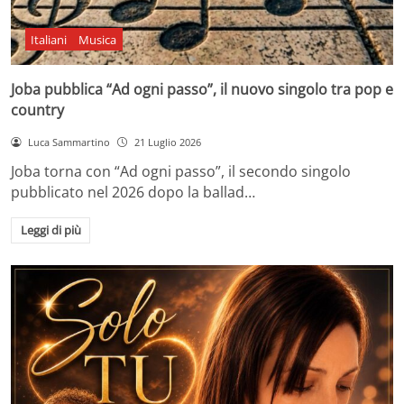
Italiani
Musica
Joba pubblica “Ad ogni passo”, il nuovo singolo tra pop e
country
Luca Sammartino
21 Luglio 2026
Joba torna con “Ad ogni passo”, il secondo singolo
pubblicato nel 2026 dopo la ballad…
Leggi di più