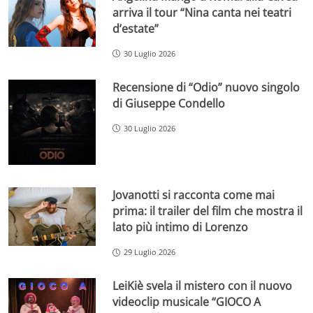
arriva il tour “Nina canta nei teatri
d’estate”
30 Luglio 2026
Recensione di “Odio” nuovo singolo
di Giuseppe Condello
30 Luglio 2026
Jovanotti si racconta come mai
prima: il trailer del film che mostra il
lato più intimo di Lorenzo
29 Luglio 2026
LeiKiè svela il mistero con il nuovo
videoclip musicale “GIOCO A