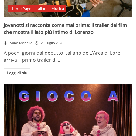
Home Page
Italiani
Musica
Jovanotti si racconta come mai prima: il trailer del film
che mostra il lato più intimo di Lorenzo
Ivano Moriello
29 Luglio 2026
A pochi giorni dal debutto italiano de L’Arca di Lorè,
arriva il primo trailer di…
Leggi di più