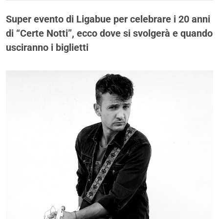
Super evento di Ligabue per celebrare i 20 anni
di “Certe Notti”, ecco dove si svolgerà e quando
usciranno i biglietti