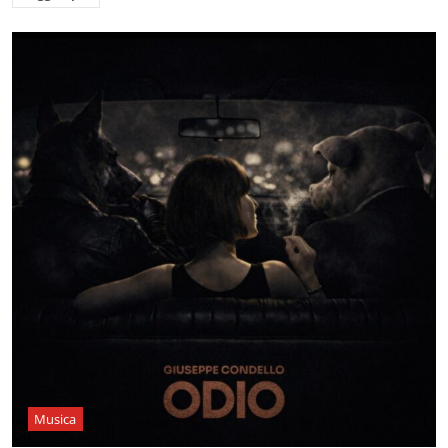
Musica