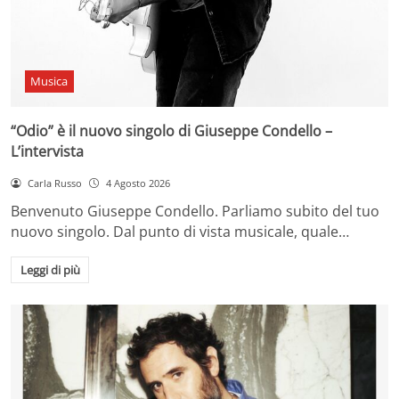
Musica
“Odio” è il nuovo singolo di Giuseppe Condello –
L’intervista
Carla Russo
4 Agosto 2026
Benvenuto Giuseppe Condello. Parliamo subito del tuo
nuovo singolo. Dal punto di vista musicale, quale…
Leggi di più