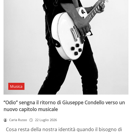
Musica
“Odio” sengna il ritorno di Giuseppe Condello verso un
nuovo capitolo musicale
Carla Russo
22 Luglio 2026
Cosa resta della nostra identità quando il bisogno di