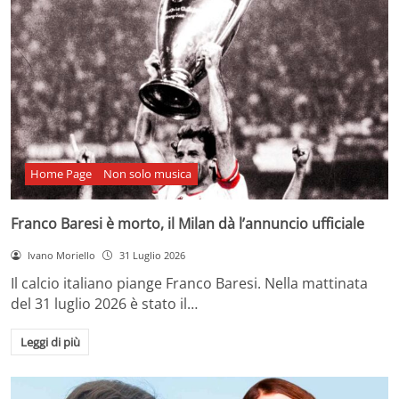
Home Page
Non solo musica
Franco Baresi è morto, il Milan dà l’annuncio ufficiale
Ivano Moriello
31 Luglio 2026
Il calcio italiano piange Franco Baresi. Nella mattinata
del 31 luglio 2026 è stato il…
Leggi di più