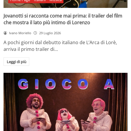
Jovanotti si racconta come mai prima: il trailer del film
che mostra il lato più intimo di Lorenzo
Ivano Moriello
29 Luglio 2026
A pochi giorni dal debutto italiano de L’Arca di Lorè,
arriva il primo trailer di…
Leggi di più