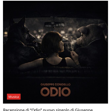
Musica
Recensione di “Odio” nuovo singolo di Giuseppe