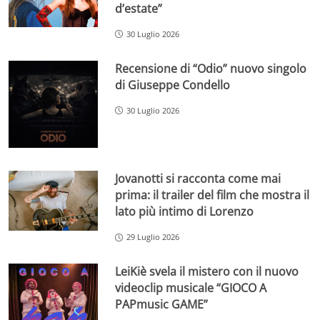
d’estate”
30 Luglio 2026
Recensione di “Odio” nuovo singolo
di Giuseppe Condello
30 Luglio 2026
Jovanotti si racconta come mai
prima: il trailer del film che mostra il
lato più intimo di Lorenzo
29 Luglio 2026
LeiKiè svela il mistero con il nuovo
videoclip musicale “GIOCO A
PAPmusic GAME”