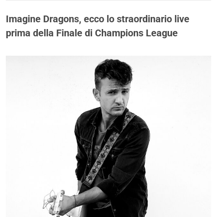
Imagine Dragons, ecco lo straordinario live
prima della Finale di Champions League