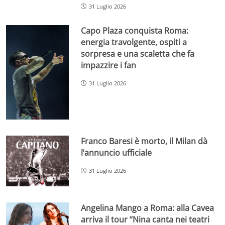
31 Luglio 2026
Capo Plaza conquista Roma:
energia travolgente, ospiti a
sorpresa e una scaletta che fa
impazzire i fan
31 Luglio 2026
Franco Baresi è morto, il Milan dà
l’annuncio ufficiale
31 Luglio 2026
Angelina Mango a Roma: alla Cavea
arriva il tour “Nina canta nei teatri