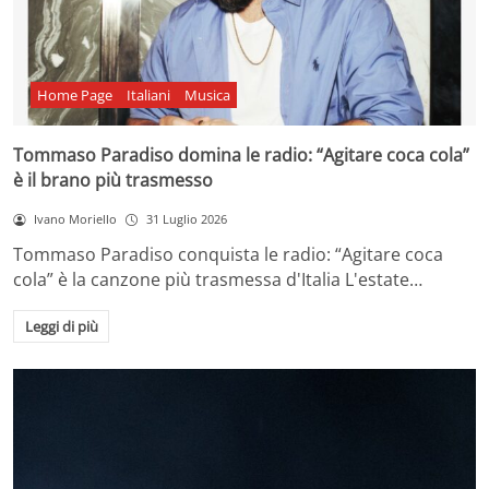
Home Page
Italiani
Musica
Tommaso Paradiso domina le radio: “Agitare coca cola”
è il brano più trasmesso
Ivano Moriello
31 Luglio 2026
Tommaso Paradiso conquista le radio: “Agitare coca
cola” è la canzone più trasmessa d'Italia L'estate…
Leggi di più