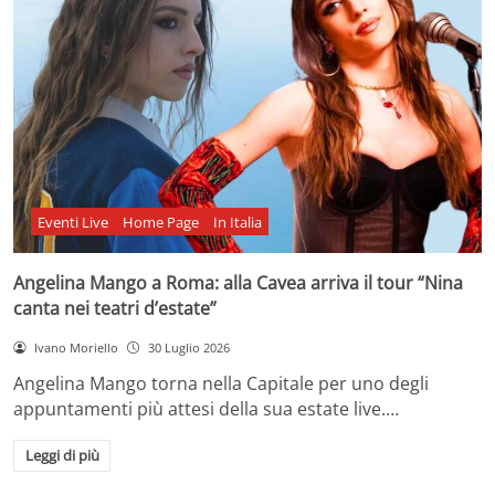
Eventi Live
Home Page
In Italia
Angelina Mango a Roma: alla Cavea arriva il tour “Nina
canta nei teatri d’estate”
Ivano Moriello
30 Luglio 2026
Angelina Mango torna nella Capitale per uno degli
appuntamenti più attesi della sua estate live.…
Leggi di più