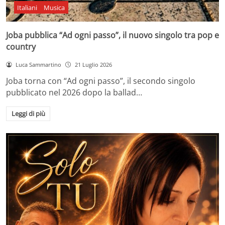
Italiani
Musica
Joba pubblica “Ad ogni passo”, il nuovo singolo tra pop e
country
Luca Sammartino
21 Luglio 2026
Joba torna con “Ad ogni passo”, il secondo singolo
pubblicato nel 2026 dopo la ballad…
Leggi di più