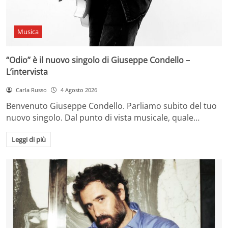
Musica
“Odio” è il nuovo singolo di Giuseppe Condello –
L’intervista
Carla Russo
4 Agosto 2026
Benvenuto Giuseppe Condello. Parliamo subito del tuo
nuovo singolo. Dal punto di vista musicale, quale…
Leggi di più