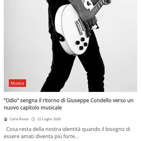
Musica
“Odio” sengna il ritorno di Giuseppe Condello verso un
nuovo capitolo musicale
Carla Russo
22 Luglio 2026
Cosa resta della nostra identità quando il bisogno di
essere amati diventa più forte…