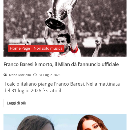
Home Page
Non solo musica
Franco Baresi è morto, il Milan dà l’annuncio ufficiale
Ivano Moriello
31 Luglio 2026
Il calcio italiano piange Franco Baresi. Nella mattinata
del 31 luglio 2026 è stato il…
Leggi di più