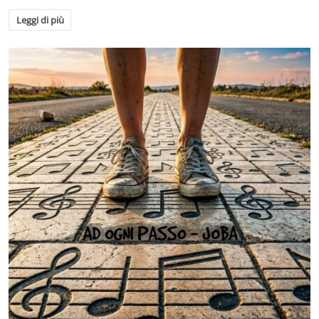
Leggi di più