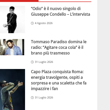
“Odio” è il nuovo singolo di
Giuseppe Condello – L’intervista
4 Agosto 2026
Tommaso Paradiso domina le
radio: “Agitare coca cola” è il
brano più trasmesso
31 Luglio 2026
Capo Plaza conquista Roma:
energia travolgente, ospiti a
sorpresa e una scaletta che fa
impazzire i fan
31 Luglio 2026