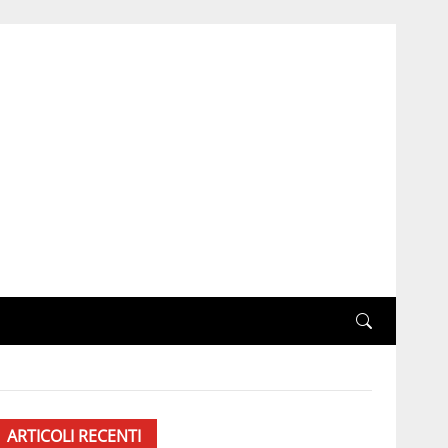
ARTICOLI RECENTI