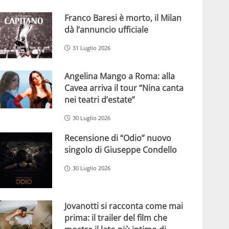
Franco Baresi è morto, il Milan
dà l’annuncio ufficiale
31 Luglio 2026
Angelina Mango a Roma: alla
Cavea arriva il tour “Nina canta
nei teatri d’estate”
30 Luglio 2026
Recensione di “Odio” nuovo
singolo di Giuseppe Condello
30 Luglio 2026
Jovanotti si racconta come mai
prima: il trailer del film che