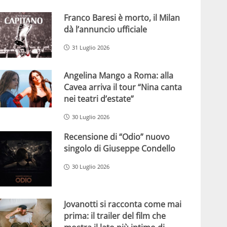
Franco Baresi è morto, il Milan
dà l’annuncio ufficiale
31 Luglio 2026
Angelina Mango a Roma: alla
Cavea arriva il tour “Nina canta
nei teatri d’estate”
30 Luglio 2026
Recensione di “Odio” nuovo
singolo di Giuseppe Condello
30 Luglio 2026
Jovanotti si racconta come mai
prima: il trailer del film che