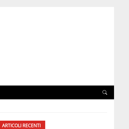
ARTICOLI RECENTI