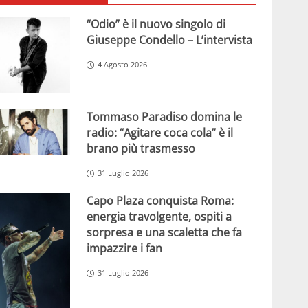
“Odio” è il nuovo singolo di
Giuseppe Condello – L’intervista
4 Agosto 2026
Tommaso Paradiso domina le
radio: “Agitare coca cola” è il
brano più trasmesso
31 Luglio 2026
Capo Plaza conquista Roma:
energia travolgente, ospiti a
sorpresa e una scaletta che fa
impazzire i fan
31 Luglio 2026