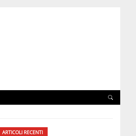
ARTICOLI RECENTI