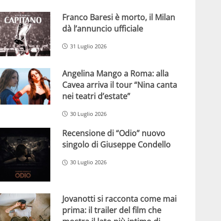
Franco Baresi è morto, il Milan
dà l’annuncio ufficiale
31 Luglio 2026
Angelina Mango a Roma: alla
Cavea arriva il tour “Nina canta
nei teatri d’estate”
30 Luglio 2026
Recensione di “Odio” nuovo
singolo di Giuseppe Condello
30 Luglio 2026
Jovanotti si racconta come mai
prima: il trailer del film che