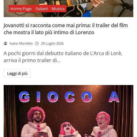
Home Page
Italiani
Musica
Jovanotti si racconta come mai prima: il trailer del film
che mostra il lato più intimo di Lorenzo
Ivano Moriello
29 Luglio 2026
A pochi giorni dal debutto italiano de L’Arca di Lorè,
arriva il primo trailer di…
Leggi di più