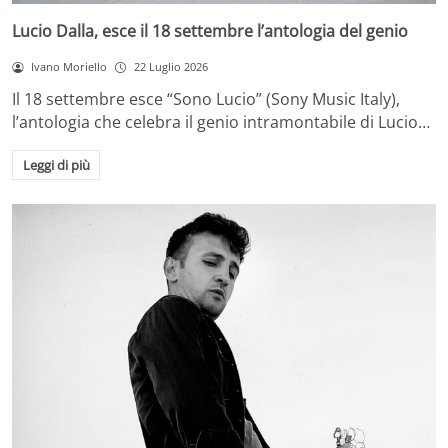
Lucio Dalla, esce il 18 settembre l’antologia del genio
Ivano Moriello
22 Luglio 2026
Il 18 settembre esce “Sono Lucio” (Sony Music Italy),
l’antologia che celebra il genio intramontabile di Lucio…
Leggi di più