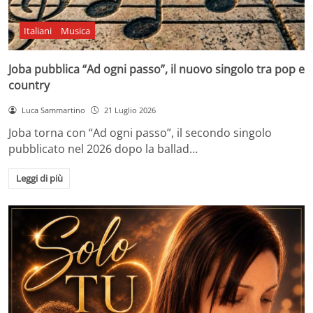
Italiani
Musica
Joba pubblica “Ad ogni passo”, il nuovo singolo tra pop e
country
Luca Sammartino
21 Luglio 2026
Joba torna con “Ad ogni passo”, il secondo singolo
pubblicato nel 2026 dopo la ballad…
Leggi di più