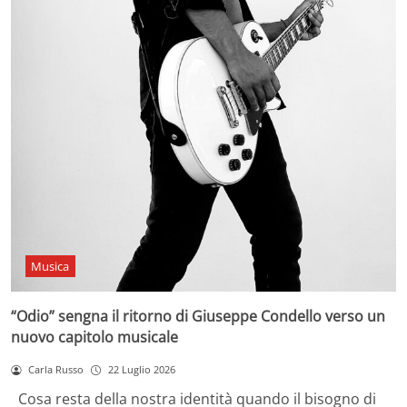
Musica
“Odio” sengna il ritorno di Giuseppe Condello verso un
nuovo capitolo musicale
Carla Russo
22 Luglio 2026
Cosa resta della nostra identità quando il bisogno di