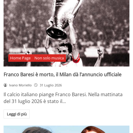
Home Page
Non solo musica
Franco Baresi è morto, il Milan dà l’annuncio ufficiale
Ivano Moriello
31 Luglio 2026
Il calcio italiano piange Franco Baresi. Nella mattinata
del 31 luglio 2026 è stato il…
Leggi di più