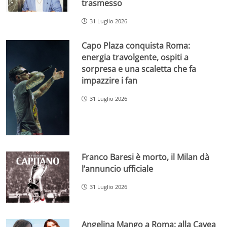
trasmesso
31 Luglio 2026
Capo Plaza conquista Roma:
energia travolgente, ospiti a
sorpresa e una scaletta che fa
impazzire i fan
31 Luglio 2026
Franco Baresi è morto, il Milan dà
l’annuncio ufficiale
31 Luglio 2026
Angelina Mango a Roma: alla Cavea