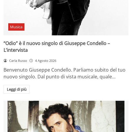
Musica
“Odio” è il nuovo singolo di Giuseppe Condello –
L’intervista
Carla Russo
4 Agosto 2026
Benvenuto Giuseppe Condello. Parliamo subito del tuo
nuovo singolo. Dal punto di vista musicale, quale…
Leggi di più