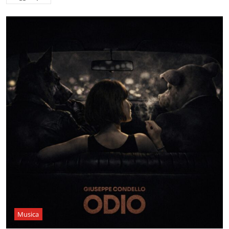
Musica