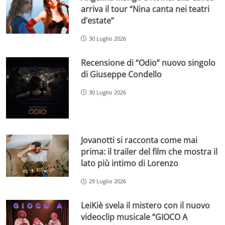
arriva il tour “Nina canta nei teatri
d’estate”
30 Luglio 2026
Recensione di “Odio” nuovo singolo
di Giuseppe Condello
30 Luglio 2026
Jovanotti si racconta come mai
prima: il trailer del film che mostra il
lato più intimo di Lorenzo
29 Luglio 2026
LeiKiè svela il mistero con il nuovo
videoclip musicale “GIOCO A