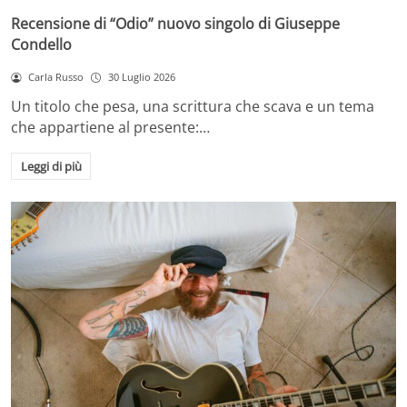
Recensione di “Odio” nuovo singolo di Giuseppe
Condello
Carla Russo
30 Luglio 2026
Un titolo che pesa, una scrittura che scava e un tema
che appartiene al presente:…
Leggi di più