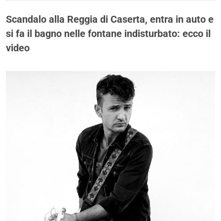
Scandalo alla Reggia di Caserta, entra in auto e
si fa il bagno nelle fontane indisturbato: ecco il
video