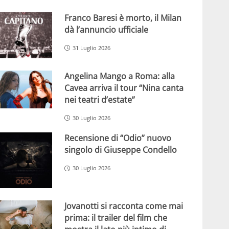
Franco Baresi è morto, il Milan
dà l’annuncio ufficiale
31 Luglio 2026
Angelina Mango a Roma: alla
Cavea arriva il tour “Nina canta
nei teatri d’estate”
30 Luglio 2026
Recensione di “Odio” nuovo
singolo di Giuseppe Condello
30 Luglio 2026
Jovanotti si racconta come mai
prima: il trailer del film che