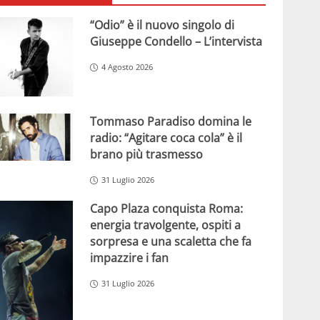
“Odio” è il nuovo singolo di
Giuseppe Condello – L’intervista
4 Agosto 2026
Tommaso Paradiso domina le
radio: “Agitare coca cola” è il
brano più trasmesso
31 Luglio 2026
Capo Plaza conquista Roma:
energia travolgente, ospiti a
sorpresa e una scaletta che fa
impazzire i fan
31 Luglio 2026