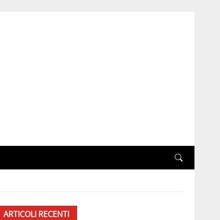
ARTICOLI RECENTI