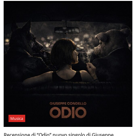
Musica
Recensione di “Odio” nuovo singolo di Giuseppe