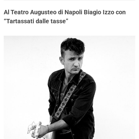
Al Teatro Augusteo di Napoli Biagio Izzo con
“Tartassati dalle tasse”