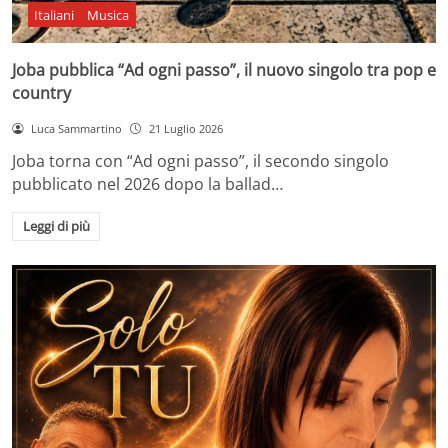
Italiani
Musica
Joba pubblica “Ad ogni passo”, il nuovo singolo tra pop e
country
Luca Sammartino
21 Luglio 2026
Joba torna con “Ad ogni passo”, il secondo singolo
pubblicato nel 2026 dopo la ballad…
Leggi di più