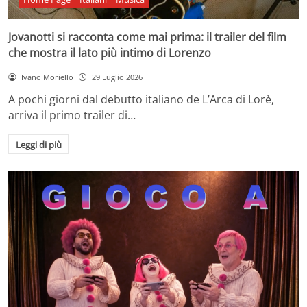
Jovanotti si racconta come mai prima: il trailer del film
che mostra il lato più intimo di Lorenzo
Ivano Moriello
29 Luglio 2026
A pochi giorni dal debutto italiano de L’Arca di Lorè,
arriva il primo trailer di…
Leggi di più