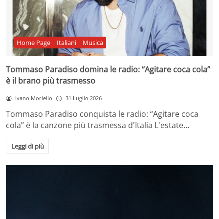
Home Page
Italiani
Musica
Tommaso Paradiso domina le radio: “Agitare coca cola”
è il brano più trasmesso
Ivano Moriello
31 Luglio 2026
Tommaso Paradiso conquista le radio: “Agitare coca
cola” è la canzone più trasmessa d'Italia L'estate…
Leggi di più