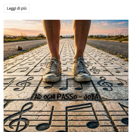
Leggi di più