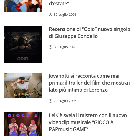
d’estate”
30 Luglio 2026
Recensione di “Odio” nuovo singolo
di Giuseppe Condello
30 Luglio 2026
Jovanotti si racconta come mai
prima: il trailer del film che mostra il
lato più intimo di Lorenzo
29 Luglio 2026
LeiKiè svela il mistero con il nuovo
videoclip musicale “GIOCO A
PAPmusic GAME”