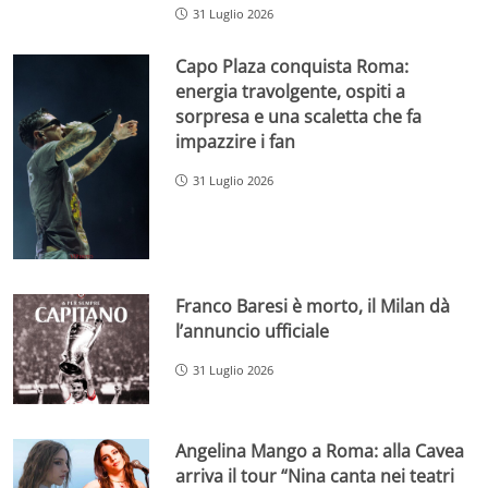
31 Luglio 2026
Capo Plaza conquista Roma:
energia travolgente, ospiti a
sorpresa e una scaletta che fa
impazzire i fan
31 Luglio 2026
Franco Baresi è morto, il Milan dà
l’annuncio ufficiale
31 Luglio 2026
Angelina Mango a Roma: alla Cavea
arriva il tour “Nina canta nei teatri