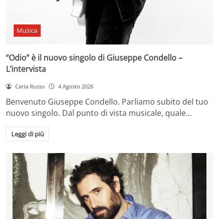
Musica
“Odio” è il nuovo singolo di Giuseppe Condello –
L’intervista
Carla Russo
4 Agosto 2026
Benvenuto Giuseppe Condello. Parliamo subito del tuo
nuovo singolo. Dal punto di vista musicale, quale…
Leggi di più