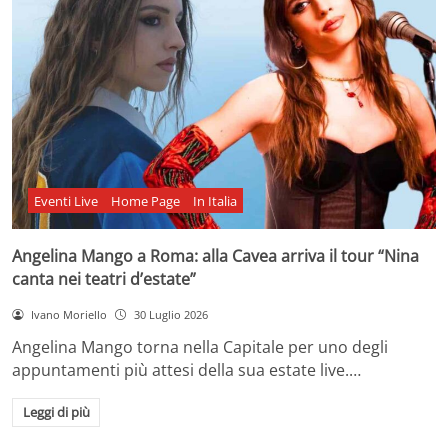
Eventi Live
Home Page
In Italia
Angelina Mango a Roma: alla Cavea arriva il tour “Nina
canta nei teatri d’estate”
Ivano Moriello
30 Luglio 2026
Angelina Mango torna nella Capitale per uno degli
appuntamenti più attesi della sua estate live.…
Leggi di più