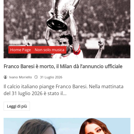
Home Page
Non solo musica
Franco Baresi è morto, il Milan dà l’annuncio ufficiale
Ivano Moriello
31 Luglio 2026
Il calcio italiano piange Franco Baresi. Nella mattinata
del 31 luglio 2026 è stato il…
Leggi di più