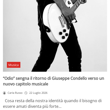
Musica
“Odio” sengna il ritorno di Giuseppe Condello verso un
nuovo capitolo musicale
Carla Russo
22 Luglio 2026
Cosa resta della nostra identità quando il bisogno di
essere amati diventa più forte…