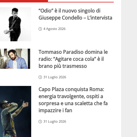
“Odio” è il nuovo singolo di
Giuseppe Condello – L’intervista
4 Agosto 2026
Tommaso Paradiso domina le
radio: “Agitare coca cola” è il
brano più trasmesso
31 Luglio 2026
Capo Plaza conquista Roma:
energia travolgente, ospiti a
sorpresa e una scaletta che fa
impazzire i fan
31 Luglio 2026