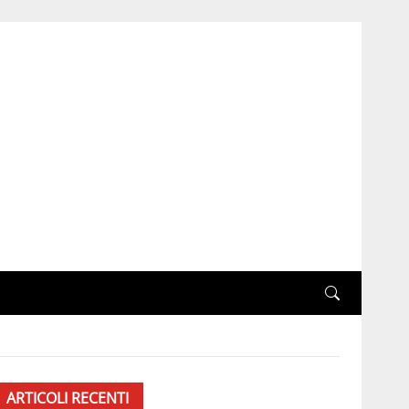
ARTICOLI RECENTI