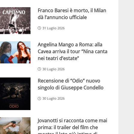
Franco Baresi è morto, il Milan
dà l’annuncio ufficiale
31 Luglio 2026
Angelina Mango a Roma: alla
Cavea arriva il tour “Nina canta
nei teatri d’estate”
30 Luglio 2026
Recensione di “Odio” nuovo
singolo di Giuseppe Condello
30 Luglio 2026
Jovanotti si racconta come mai
prima: il trailer del film che