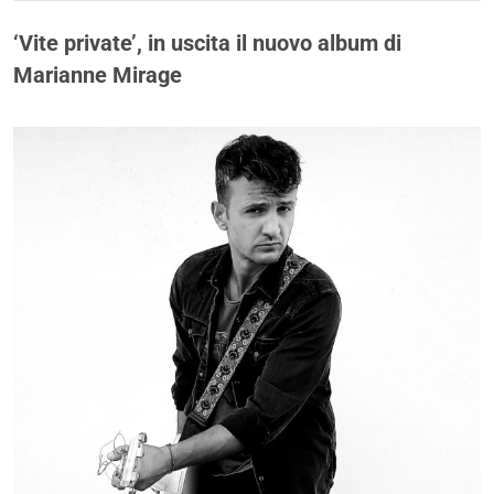
‘Vite private’, in uscita il nuovo album di
Marianne Mirage