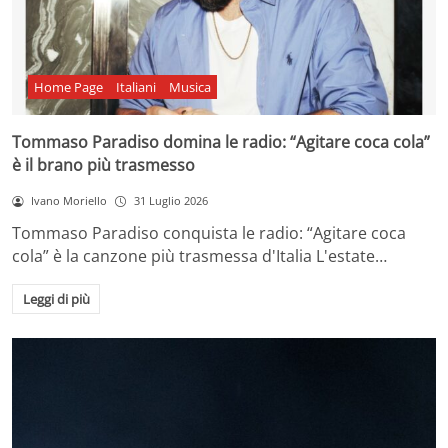
Home Page
Italiani
Musica
Tommaso Paradiso domina le radio: “Agitare coca cola”
è il brano più trasmesso
Ivano Moriello
31 Luglio 2026
Tommaso Paradiso conquista le radio: “Agitare coca
cola” è la canzone più trasmessa d'Italia L'estate…
Leggi di più