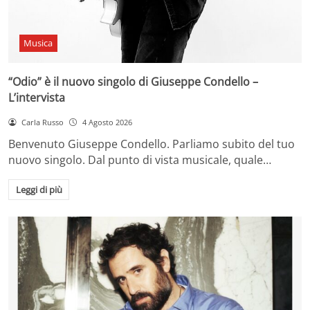
Musica
“Odio” è il nuovo singolo di Giuseppe Condello –
L’intervista
Carla Russo
4 Agosto 2026
Benvenuto Giuseppe Condello. Parliamo subito del tuo
nuovo singolo. Dal punto di vista musicale, quale…
Leggi di più