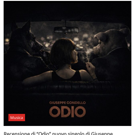
Musica
Recensione di “Odio” nuovo singolo di Giuseppe