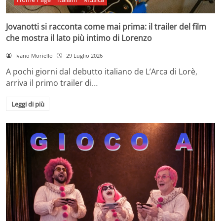
Jovanotti si racconta come mai prima: il trailer del film
che mostra il lato più intimo di Lorenzo
Ivano Moriello
29 Luglio 2026
A pochi giorni dal debutto italiano de L’Arca di Lorè,
arriva il primo trailer di…
Leggi di più