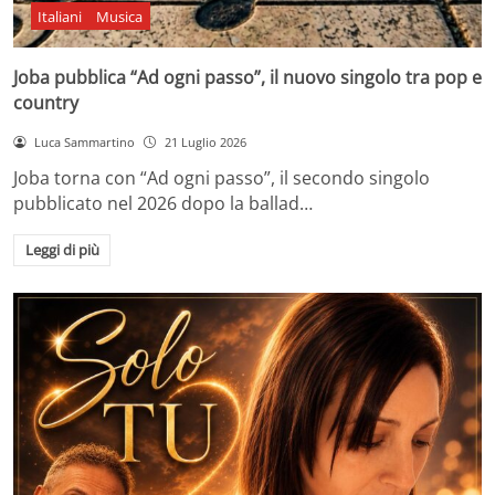
Italiani
Musica
Joba pubblica “Ad ogni passo”, il nuovo singolo tra pop e
country
Luca Sammartino
21 Luglio 2026
Joba torna con “Ad ogni passo”, il secondo singolo
pubblicato nel 2026 dopo la ballad…
Leggi di più