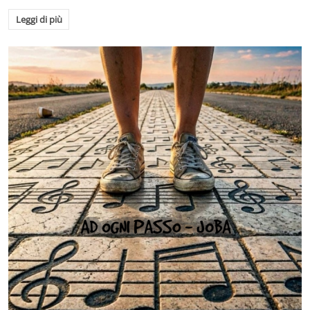
Leggi di più