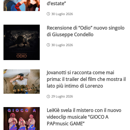
d’estate”
30 Luglio 2026
Recensione di “Odio” nuovo singolo
di Giuseppe Condello
30 Luglio 2026
Jovanotti si racconta come mai
prima: il trailer del film che mostra il
lato più intimo di Lorenzo
29 Luglio 2026
LeiKiè svela il mistero con il nuovo
videoclip musicale “GIOCO A
PAPmusic GAME”