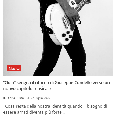
Musica
“Odio” sengna il ritorno di Giuseppe Condello verso un
nuovo capitolo musicale
Carla Russo
22 Luglio 2026
Cosa resta della nostra identità quando il bisogno di
essere amati diventa più forte…