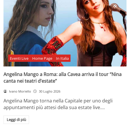
Eventi Live
Home Page
In Italia
Angelina Mango a Roma: alla Cavea arriva il tour “Nina
canta nei teatri d’estate”
Ivano Moriello
30 Luglio 2026
Angelina Mango torna nella Capitale per uno degli
appuntamenti più attesi della sua estate live.…
Leggi di più