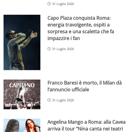
31 Luglio 2026
Capo Plaza conquista Roma:
energia travolgente, ospiti a
sorpresa e una scaletta che fa
impazzire i fan
31 Luglio 2026
Franco Baresi è morto, il Milan dà
l’annuncio ufficiale
31 Luglio 2026
Angelina Mango a Roma: alla Cavea
arriva il tour “Nina canta nei teatri