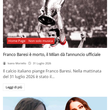
Home Page
Non solo musica
Franco Baresi è morto, il Milan dà l’annuncio ufficiale
Ivano Moriello
31 Luglio 2026
Il calcio italiano piange Franco Baresi. Nella mattinata
del 31 luglio 2026 è stato il…
Leggi di più