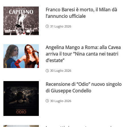
Franco Baresi è morto, il Milan dà
l’annuncio ufficiale
31 Luglio 2026
Angelina Mango a Roma: alla Cavea
arriva il tour “Nina canta nei teatri
d’estate”
30 Luglio 2026
Recensione di “Odio” nuovo singolo
di Giuseppe Condello
30 Luglio 2026