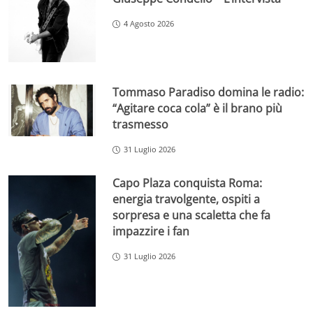
4 Agosto 2026
Tommaso Paradiso domina le radio:
“Agitare coca cola” è il brano più
trasmesso
31 Luglio 2026
Capo Plaza conquista Roma:
energia travolgente, ospiti a
sorpresa e una scaletta che fa
impazzire i fan
31 Luglio 2026