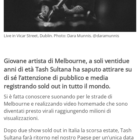
Live in Vicar Street, Dublin. Photo: Dara Munnis. @daramunnis
Giovane artista di Melbourne, a soli ventidue
anni di età Tash Sultana ha saputo attirare su
di sé l’attenzione di pubblico e media
registrando sold out in tutto il mondo.
Si è fatta conoscere suonando per le strade di
Melbourne e realizzando video homemade che sono
diventati presto virali raggiungendo milioni di
visualizzazioni.
Dopo due show sold out in Italia la scorsa estate, Tash
Sultana farà ritorno nel nostro Paese per un’unica data