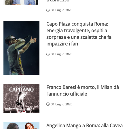
31 Luglio 2026
Capo Plaza conquista Roma:
energia travolgente, ospiti a
sorpresa e una scaletta che fa
impazzire i fan
31 Luglio 2026
Franco Baresi è morto, il Milan dà
l’annuncio ufficiale
31 Luglio 2026
Angelina Mango a Roma: alla Cavea