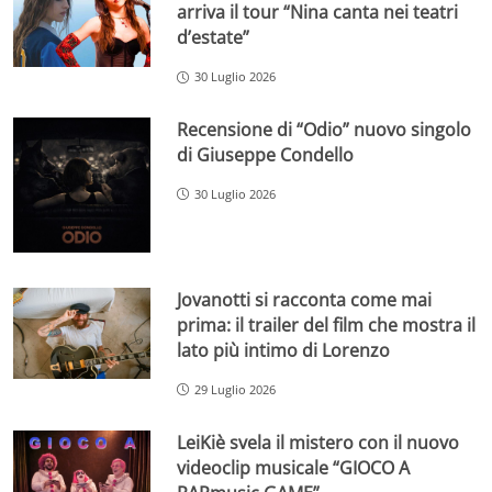
arriva il tour “Nina canta nei teatri
d’estate”
30 Luglio 2026
Recensione di “Odio” nuovo singolo
di Giuseppe Condello
30 Luglio 2026
Jovanotti si racconta come mai
prima: il trailer del film che mostra il
lato più intimo di Lorenzo
29 Luglio 2026
LeiKiè svela il mistero con il nuovo
videoclip musicale “GIOCO A