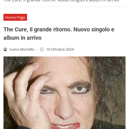
Home Page
The Cure, il grande ritorno. Nuovo singolo e
album in arrivo
Ivano Moriello
-
10 Ottobre 2024