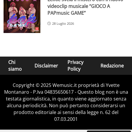
videoclip musicale “GIOCO A
PAPmusic GAME”
28 Luglio 2026
Chi
Privacy
Disclaimer
Redazione
siamo
Policy
Copyright © 2025 Wemusic.it proprietà di Yvette
Montanaro - P.Iva 04835650617 - Questo blog non è una
testata giornalistica, in quanto viene aggiornato senza
alcuna periodicità. Non può pertanto considerarsi un
prodotto editoriale ai sensi della legge n. 62 del
07.03.2001