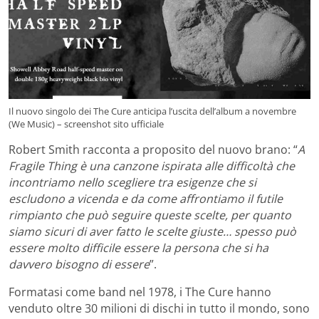
Il nuovo singolo dei The Cure anticipa l’uscita dell’album a novembre
(We Music) – screenshot sito ufficiale
Robert Smith racconta a proposito del nuovo brano: “
A
Fragile Thing è una canzone ispirata alle difficoltà che
incontriamo nello scegliere tra esigenze che si
escludono a vicenda e da come affrontiamo il futile
rimpianto che può seguire queste scelte, per quanto
siamo sicuri di aver fatto le scelte giuste… spesso può
essere molto difficile essere la persona che si ha
davvero bisogno di essere
”.
Formatasi come band nel 1978, i The Cure hanno
venduto oltre 30 milioni di dischi in tutto il mondo, sono