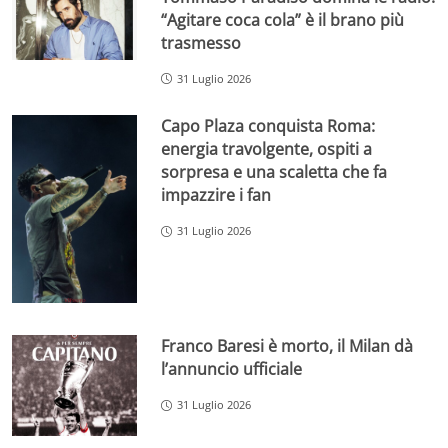
“Agitare coca cola” è il brano più
trasmesso
31 Luglio 2026
Capo Plaza conquista Roma:
energia travolgente, ospiti a
sorpresa e una scaletta che fa
impazzire i fan
31 Luglio 2026
Franco Baresi è morto, il Milan dà
l’annuncio ufficiale
31 Luglio 2026