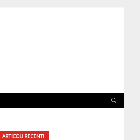
ARTICOLI RECENTI