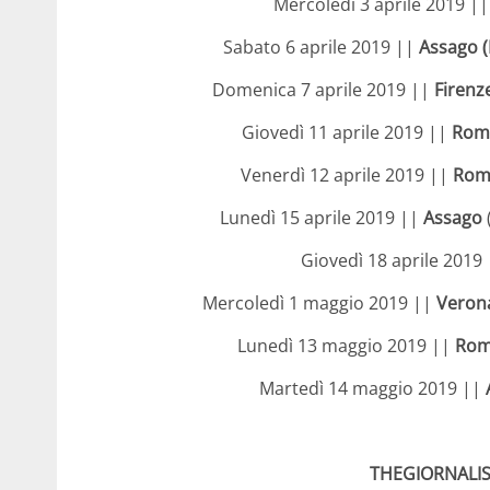
Mercoledì 3 aprile 2019 |
Sabato 6 aprile 2019 ||
Assago 
Domenica 7 aprile 2019 ||
Firenz
Giovedì 11 aprile 2019 ||
Roma
Venerdì 12 aprile 2019 ||
Roma
Lunedì 15 aprile 2019 ||
Assago
Giovedì 18 aprile 2019
Mercoledì 1 maggio 2019 ||
Veron
Lunedì 13 maggio 2019 ||
Rom
Martedì 14 maggio 2019 ||
THEGIORNALIS