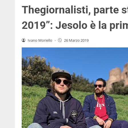
Thegiornalisti, parte s
2019”: Jesolo è la pr
Ivano Moriello
-
26 Marzo 2019