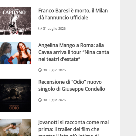
Franco Baresi è morto, il Milan
dà l’annuncio ufficiale
31 Luglio 2026
Angelina Mango a Roma: alla
Cavea arriva il tour “Nina canta
nei teatri d’estate”
30 Luglio 2026
Recensione di “Odio” nuovo
singolo di Giuseppe Condello
30 Luglio 2026
Jovanotti si racconta come mai
prima: il trailer del film che