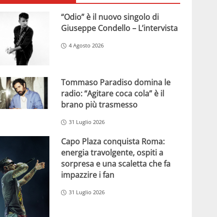
“Odio” è il nuovo singolo di
Giuseppe Condello – L’intervista
4 Agosto 2026
Tommaso Paradiso domina le
radio: “Agitare coca cola” è il
brano più trasmesso
31 Luglio 2026
Capo Plaza conquista Roma:
energia travolgente, ospiti a
sorpresa e una scaletta che fa
impazzire i fan
31 Luglio 2026