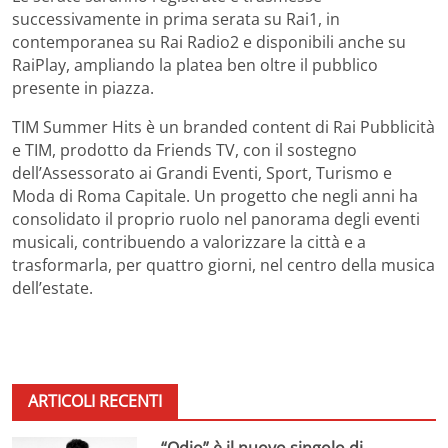
successivamente in prima serata su Rai1, in
contemporanea su Rai Radio2 e disponibili anche su
RaiPlay, ampliando la platea ben oltre il pubblico
presente in piazza.
TIM Summer Hits è un branded content di Rai Pubblicità
e TIM, prodotto da Friends TV, con il sostegno
dell’Assessorato ai Grandi Eventi, Sport, Turismo e
Moda di Roma Capitale. Un progetto che negli anni ha
consolidato il proprio ruolo nel panorama degli eventi
musicali, contribuendo a valorizzare la città e a
trasformarla, per quattro giorni, nel centro della musica
dell’estate.
ARTICOLI RECENTI
“Odio” è il nuovo singolo di