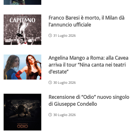
Franco Baresi è morto, il Milan dà
l’annuncio ufficiale
31 Luglio 2026
Angelina Mango a Roma: alla Cavea
arriva il tour “Nina canta nei teatri
d’estate”
30 Luglio 2026
Recensione di “Odio” nuovo singolo
di Giuseppe Condello
30 Luglio 2026