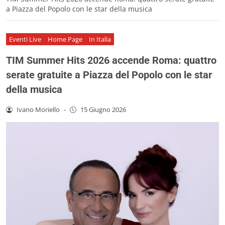
a Piazza del Popolo con le star della musica
Eventi Live
Home Page
In Italia
TIM Summer Hits 2026 accende Roma: quattro
serate gratuite a Piazza del Popolo con le star
della musica
Ivano Moriello
-
15 Giugno 2026