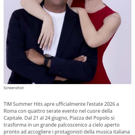
Screenshot
TIM Summer Hits apre ufficialmente l’estate 2026 a
Roma con quattro serate evento nel cuore della
Capitale. Dal 21 al 24 giugno, Piazza del Popolo si
trasforma in un grande palcoscenico a cielo aperto
pronto ad accogliere i protagonisti della musica italiana