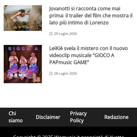
Jovanotti si racconta come mai
prima: il trailer del film che mostra il
lato più intimo di Lorenzo
29 Luglio 2026
LeiKiè svela il mistero con il nuovo
videoclip musicale “GIOCO A
PAPmusic GAME”
28 Luglio 2026
Chi
Privacy
Disclaimer
Redazione
siamo
Policy