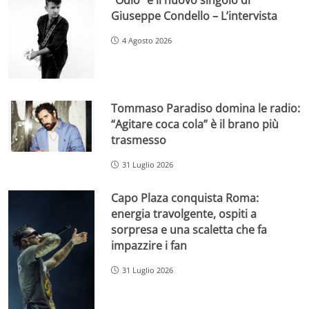
Giuseppe Condello – L’intervista
4 Agosto 2026
Tommaso Paradiso domina le radio:
“Agitare coca cola” è il brano più
trasmesso
31 Luglio 2026
Capo Plaza conquista Roma:
energia travolgente, ospiti a
sorpresa e una scaletta che fa
impazzire i fan
31 Luglio 2026