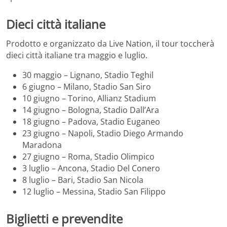
Dieci città italiane
Prodotto e organizzato da Live Nation, il tour toccherà
dieci città italiane tra maggio e luglio.
30 maggio – Lignano, Stadio Teghil
6 giugno – Milano, Stadio San Siro
10 giugno – Torino, Allianz Stadium
14 giugno – Bologna, Stadio Dall’Ara
18 giugno – Padova, Stadio Euganeo
23 giugno – Napoli, Stadio Diego Armando
Maradona
27 giugno – Roma, Stadio Olimpico
3 luglio – Ancona, Stadio Del Conero
8 luglio – Bari, Stadio San Nicola
12 luglio – Messina, Stadio San Filippo
Biglietti e prevendite