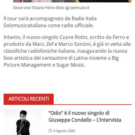
Dove vive Tiziano Ferro (foto ig) wemusic.it
Il tour sarà accompagnato da Radio Italia
Solomusicaitaliana come radio ufficiale.
Intanto, il nuovo singolo Cuore Rotto, scritto da Ferro e
prodotto da Marz, Zef e Marco Sonzini, è già in vetta alle
classifiche radiofoniche italiane, inaugurando la nuova
fase artistica del cantautore di Latina insieme a Big
Picture Management e Sugar Music.
ARTICOLI RECENTI
“Odio” è il nuovo singolo di
Giuseppe Condello – L’intervista
4 Agosto 2026