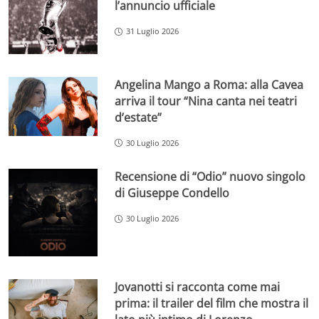
l’annuncio ufficiale
31 Luglio 2026
Angelina Mango a Roma: alla Cavea
arriva il tour “Nina canta nei teatri
d’estate”
30 Luglio 2026
Recensione di “Odio” nuovo singolo
di Giuseppe Condello
30 Luglio 2026
Jovanotti si racconta come mai
prima: il trailer del film che mostra il