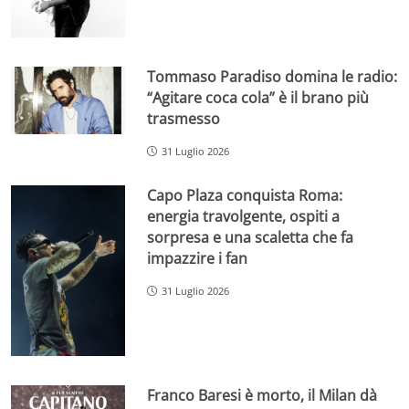
Tommaso Paradiso domina le radio:
“Agitare coca cola” è il brano più
trasmesso
31 Luglio 2026
Capo Plaza conquista Roma:
energia travolgente, ospiti a
sorpresa e una scaletta che fa
impazzire i fan
31 Luglio 2026
Franco Baresi è morto, il Milan dà