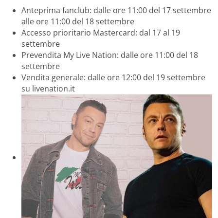
Anteprima fanclub: dalle ore 11:00 del 17 settembre
alle ore 11:00 del 18 settembre
Accesso prioritario Mastercard: dal 17 al 19
settembre
Prevendita My Live Nation: dalle ore 11:00 del 18
settembre
Vendita generale: dalle ore 12:00 del 19 settembre
su livenation.it