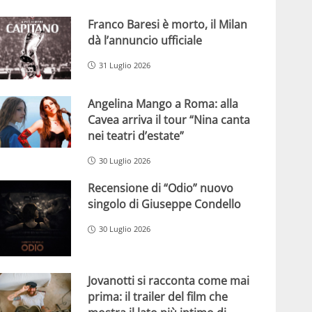
Franco Baresi è morto, il Milan
dà l’annuncio ufficiale
31 Luglio 2026
Angelina Mango a Roma: alla
Cavea arriva il tour “Nina canta
nei teatri d’estate”
30 Luglio 2026
Recensione di “Odio” nuovo
singolo di Giuseppe Condello
30 Luglio 2026
Jovanotti si racconta come mai
prima: il trailer del film che