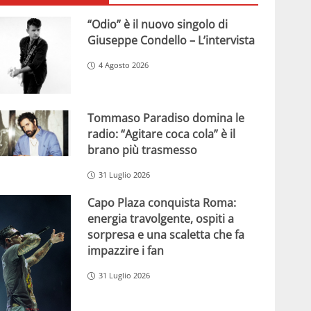
“Odio” è il nuovo singolo di
Giuseppe Condello – L’intervista
4 Agosto 2026
Tommaso Paradiso domina le
radio: “Agitare coca cola” è il
brano più trasmesso
31 Luglio 2026
Capo Plaza conquista Roma:
energia travolgente, ospiti a
sorpresa e una scaletta che fa
impazzire i fan
31 Luglio 2026