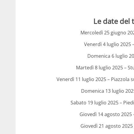
Le date del 
Mercoledì 25 giugno 20
Venerdì 4 luglio 2025 
Domenica 6 luglio 2
Martedì 8 luglio 2025 – Stu
Venerdì 11 luglio 2025 – Piazzola 
Domenica 13 luglio 202
Sabato 19 luglio 2025 – Pie
Giovedì 14 agosto 2025 – 
Giovedì 21 agosto 2025 