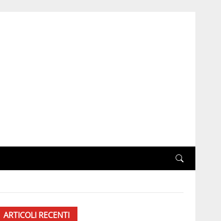
ARTICOLI RECENTI