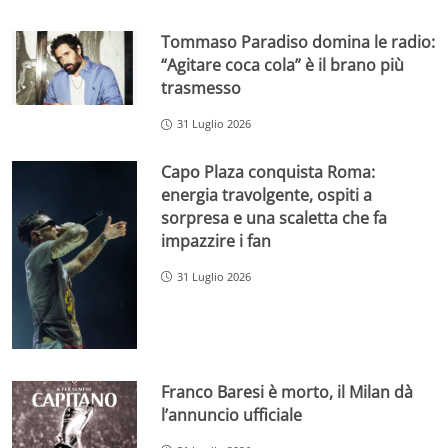
Tommaso Paradiso domina le radio:
“Agitare coca cola” è il brano più
trasmesso
31 Luglio 2026
Capo Plaza conquista Roma:
energia travolgente, ospiti a
sorpresa e una scaletta che fa
impazzire i fan
31 Luglio 2026
Franco Baresi è morto, il Milan dà
l’annuncio ufficiale