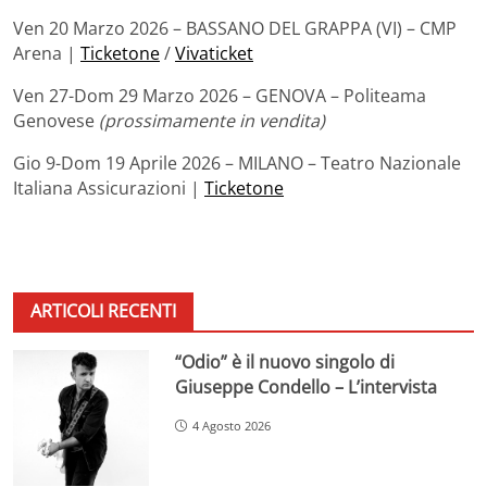
Ven 20 Marzo 2026 – BASSANO DEL GRAPPA (VI) – CMP
Arena |
Ticketone
/
Vivaticket
Ven 27-Dom 29 Marzo 2026 – GENOVA – Politeama
Genovese
(prossimamente in vendita)
Gio 9-Dom 19 Aprile 2026 – MILANO – Teatro Nazionale
Italiana Assicurazioni |
Ticketone
ARTICOLI RECENTI
“Odio” è il nuovo singolo di
Giuseppe Condello – L’intervista
4 Agosto 2026