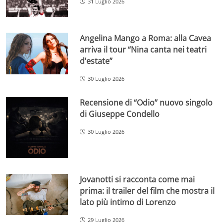
31 Luglio 2026
Angelina Mango a Roma: alla Cavea
arriva il tour “Nina canta nei teatri
d’estate”
30 Luglio 2026
Recensione di “Odio” nuovo singolo
di Giuseppe Condello
30 Luglio 2026
Jovanotti si racconta come mai
prima: il trailer del film che mostra il
lato più intimo di Lorenzo
29 Luglio 2026