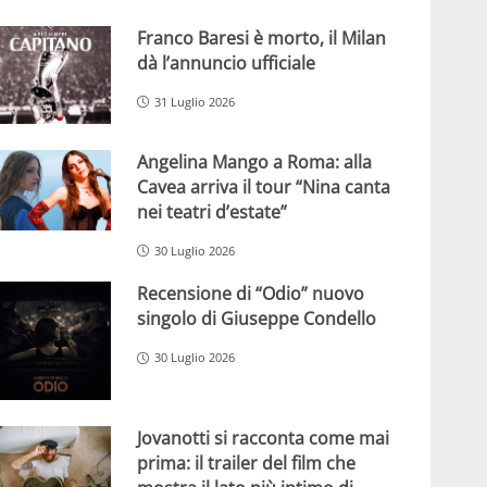
Franco Baresi è morto, il Milan
dà l’annuncio ufficiale
31 Luglio 2026
Angelina Mango a Roma: alla
Cavea arriva il tour “Nina canta
nei teatri d’estate”
30 Luglio 2026
Recensione di “Odio” nuovo
singolo di Giuseppe Condello
30 Luglio 2026
Jovanotti si racconta come mai
prima: il trailer del film che