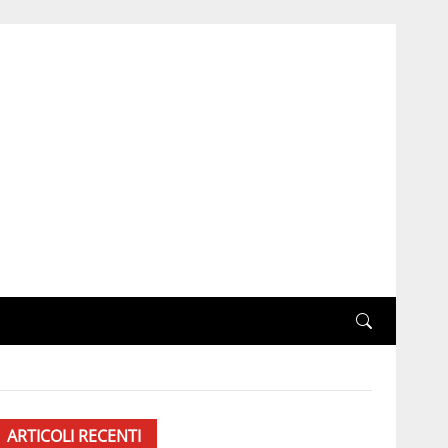
ARTICOLI RECENTI