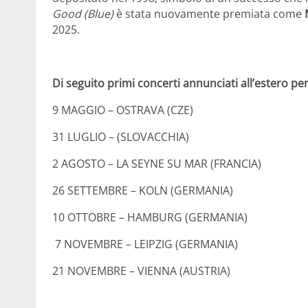
Good (Blue)
è stata nuovamente premiata come
2025.
Di seguito primi concerti annunciati all’estero per
9 MAGGIO – OSTRAVA (CZE)
31 LUGLIO – (SLOVACCHIA)
2 AGOSTO – LA SEYNE SU MAR (FRANCIA)
26 SETTEMBRE – KOLN (GERMANIA)
10 OTTOBRE – HAMBURG (GERMANIA)
7 NOVEMBRE – LEIPZIG (GERMANIA)
21 NOVEMBRE – VIENNA (AUSTRIA)