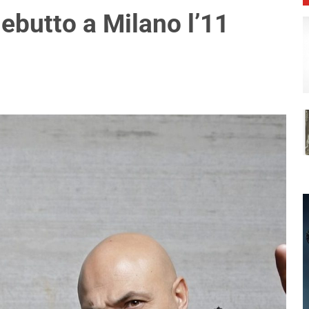
debutto a Milano l’11