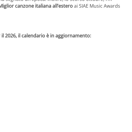
Miglior canzone italiana all’estero
ai SIAE Music Awards
 il 2026, il calendario è in aggiornamento: