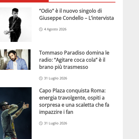
“Odio” è il nuovo singolo di
Giuseppe Condello – L’intervista
4 Agosto 2026
Tommaso Paradiso domina le
radio: “Agitare coca cola” è il
brano più trasmesso
31 Luglio 2026
Capo Plaza conquista Roma:
energia travolgente, ospiti a
sorpresa e una scaletta che fa
impazzire i fan
31 Luglio 2026