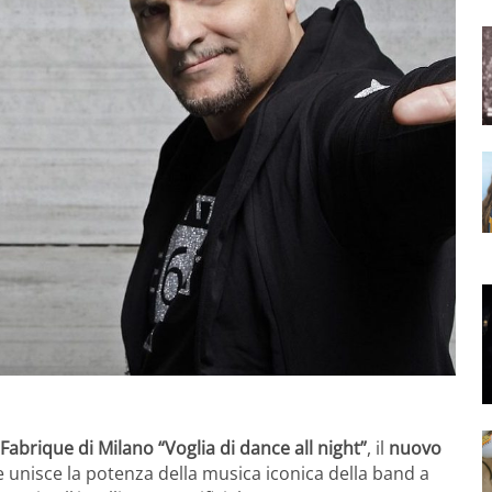
 Fabrique di Milano
“Voglia di dance all night”
, il
nuovo
e unisce la potenza della musica iconica della band a