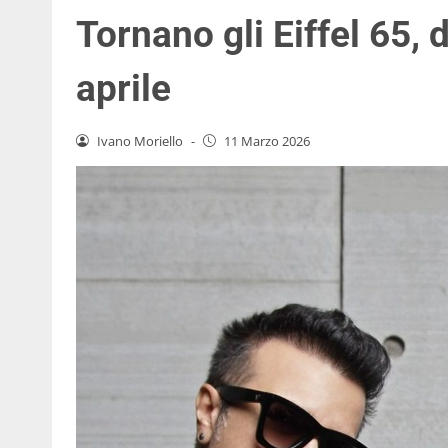
Tornano gli Eiffel 65, 
aprile
Ivano Moriello
-
11 Marzo 2026