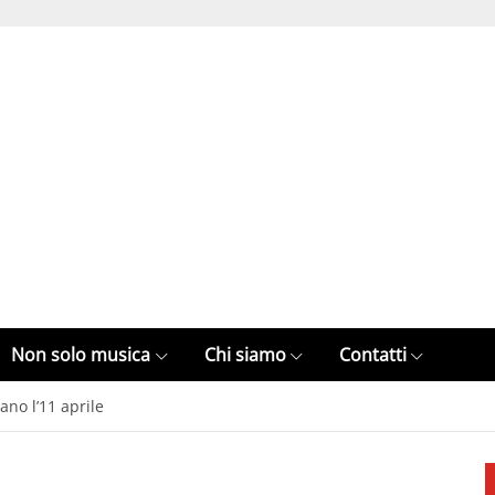
Non solo musica
Chi siamo
Contatti
ano l’11 aprile