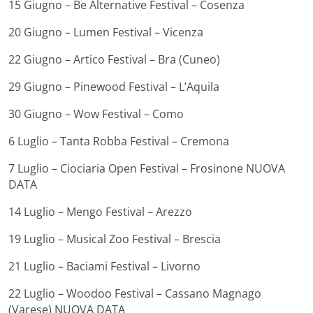
15 Giugno – Be Alternative Festival – Cosenza
20 Giugno – Lumen Festival – Vicenza
22 Giugno – Artico Festival – Bra (Cuneo)
29 Giugno – Pinewood Festival – L’Aquila
30 Giugno – Wow Festival – Como
6 Luglio – Tanta Robba Festival – Cremona
7 Luglio – Ciociaria Open Festival – Frosinone NUOVA
DATA
14 Luglio – Mengo Festival – Arezzo
19 Luglio – Musical Zoo Festival – Brescia
21 Luglio – Baciami Festival – Livorno
22 Luglio – Woodoo Festival – Cassano Magnago
(Varese) NUOVA DATA