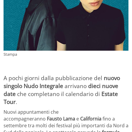
Stampa
A pochi giorni dalla pubblicazione del
nuovo
singolo Nudo Integrale
arrivano
dieci nuove
date
che completano il calendario di
Estate
Tour
.
Nuovi appuntamenti che
accompagneranno
Fausto
Lama
e
California
fino a
settembre tra molti dei festival più importanti da Nord a