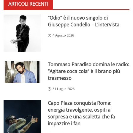
ARTICOLI RECENTI
“Odio” è il nuovo singolo di
Giuseppe Condello – L’intervista
4 Agosto 2026
Tommaso Paradiso domina le radio:
“Agitare coca cola” è il brano più
trasmesso
31 Luglio 2026
Capo Plaza conquista Roma:
energia travolgente, ospiti a
sorpresa e una scaletta che fa
impazzire i fan