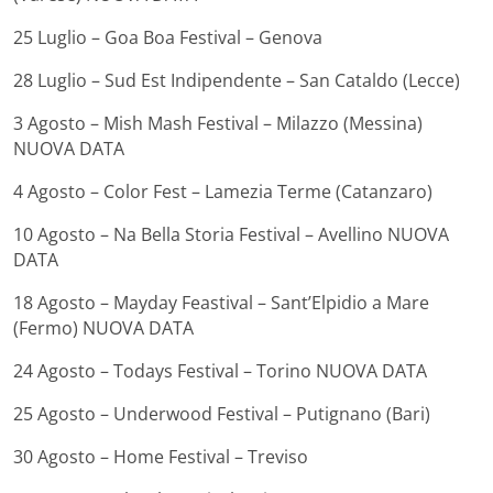
25 Luglio – Goa Boa Festival – Genova
28 Luglio – Sud Est Indipendente – San Cataldo (Lecce)
3 Agosto – Mish Mash Festival – Milazzo (Messina)
NUOVA DATA
4 Agosto – Color Fest – Lamezia Terme (Catanzaro)
10 Agosto – Na Bella Storia Festival – Avellino NUOVA
DATA
18 Agosto – Mayday Feastival – Sant’Elpidio a Mare
(Fermo) NUOVA DATA
24 Agosto – Todays Festival – Torino NUOVA DATA
25 Agosto – Underwood Festival – Putignano (Bari)
30 Agosto – Home Festival – Treviso