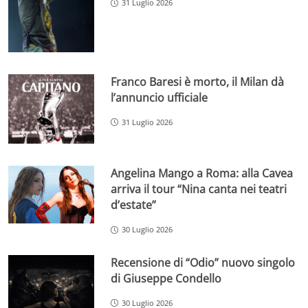
31 Luglio 2026
Franco Baresi è morto, il Milan dà
l’annuncio ufficiale
31 Luglio 2026
Angelina Mango a Roma: alla Cavea
arriva il tour “Nina canta nei teatri
d’estate”
30 Luglio 2026
Recensione di “Odio” nuovo singolo
di Giuseppe Condello
30 Luglio 2026