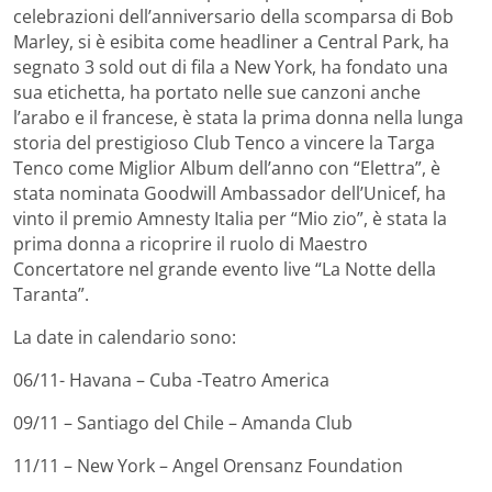
celebrazioni dell’anniversario della scomparsa di Bob
Marley, si è esibita come headliner a Central Park, ha
segnato 3 sold out di fila a New York, ha fondato una
sua etichetta, ha portato nelle sue canzoni anche
l’arabo e il francese, è stata la prima donna nella lunga
storia del prestigioso Club Tenco a vincere la Targa
Tenco come Miglior Album dell’anno con “Elettra”, è
stata nominata Goodwill Ambassador dell’Unicef, ha
vinto il premio Amnesty Italia per “Mio zio”, è stata la
prima donna a ricoprire il ruolo di Maestro
Concertatore nel grande evento live “La Notte della
Taranta”.
La date in calendario sono:
06/11- Havana – Cuba -Teatro America
09/11 – Santiago del Chile – Amanda Club
11/11 – New York – Angel Orensanz Foundation