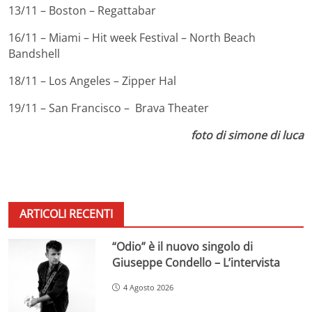
13/11 – Boston – Regattabar
16/11 – Miami – Hit week Festival – North Beach
Bandshell
18/11 – Los Angeles – Zipper Hal
19/11 – San Francisco – Brava Theater
foto di simone di luca
ARTICOLI RECENTI
“Odio” è il nuovo singolo di
Giuseppe Condello – L’intervista
4 Agosto 2026