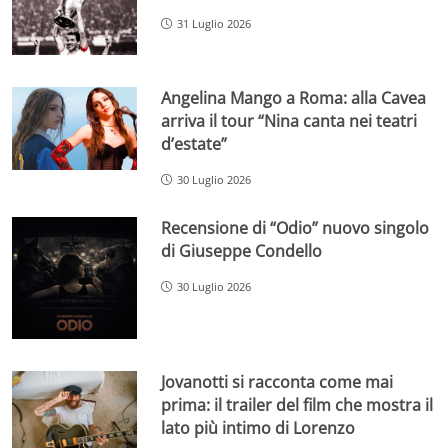
31 Luglio 2026
Angelina Mango a Roma: alla Cavea
arriva il tour “Nina canta nei teatri
d’estate”
30 Luglio 2026
Recensione di “Odio” nuovo singolo
di Giuseppe Condello
30 Luglio 2026
Jovanotti si racconta come mai
prima: il trailer del film che mostra il
lato più intimo di Lorenzo