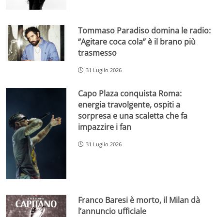
Tommaso Paradiso domina le radio:
“Agitare coca cola” è il brano più
trasmesso
31 Luglio 2026
Capo Plaza conquista Roma:
energia travolgente, ospiti a
sorpresa e una scaletta che fa
impazzire i fan
31 Luglio 2026
Franco Baresi è morto, il Milan dà
l’annuncio ufficiale