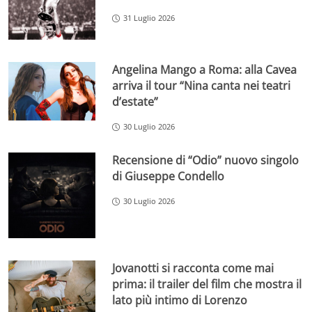
31 Luglio 2026
Angelina Mango a Roma: alla Cavea
arriva il tour “Nina canta nei teatri
d’estate”
30 Luglio 2026
Recensione di “Odio” nuovo singolo
di Giuseppe Condello
30 Luglio 2026
Jovanotti si racconta come mai
prima: il trailer del film che mostra il
lato più intimo di Lorenzo