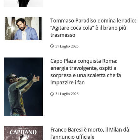
Tommaso Paradiso domina le radio:
“Agitare coca cola” è il brano più
trasmesso
31 Luglio 2026
Capo Plaza conquista Roma:
energia travolgente, ospiti a
sorpresa e una scaletta che fa
impazzire i fan
31 Luglio 2026
Franco Baresi è morto, il Milan dà
l’annuncio ufficiale