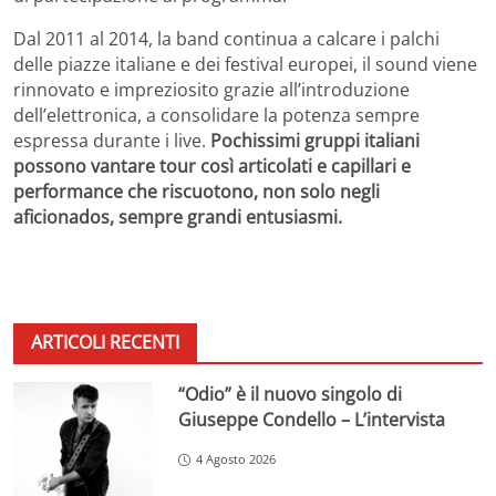
Dal 2011 al 2014, la band continua a calcare i palchi
delle piazze italiane e dei festival europei, il sound viene
rinnovato e impreziosito grazie all’introduzione
dell’elettronica, a consolidare la potenza sempre
espressa durante i live.
Pochissimi gruppi italiani
possono vantare tour così articolati e capillari e
performance che riscuotono, non solo negli
aficionados, sempre grandi entusiasmi.
ARTICOLI RECENTI
“Odio” è il nuovo singolo di
Giuseppe Condello – L’intervista
4 Agosto 2026