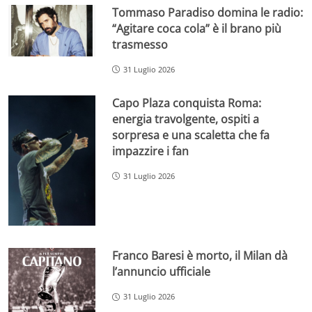
Tommaso Paradiso domina le radio:
“Agitare coca cola” è il brano più
trasmesso
31 Luglio 2026
Capo Plaza conquista Roma:
energia travolgente, ospiti a
sorpresa e una scaletta che fa
impazzire i fan
31 Luglio 2026
Franco Baresi è morto, il Milan dà
l’annuncio ufficiale
31 Luglio 2026