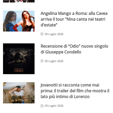
Angelina Mango a Roma: alla Cavea
arriva il tour “Nina canta nei teatri
d’estate”
30 Luglio 2026
Recensione di “Odio” nuovo singolo
di Giuseppe Condello
30 Luglio 2026
Jovanotti si racconta come mai
prima: il trailer del film che mostra il
lato più intimo di Lorenzo
29 Luglio 2026