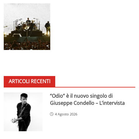
ARTICOLI RECENTI
“Odio” è il nuovo singolo di
Giuseppe Condello – L’intervista
4 Agosto 2026