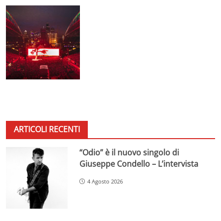
ARTICOLI RECENTI
“Odio” è il nuovo singolo di
Giuseppe Condello – L’intervista
4 Agosto 2026