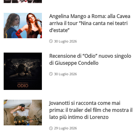
Angelina Mango a Roma: alla Cavea
arriva il tour “Nina canta nei teatri
d’estate”
30 Luglio 2026
Recensione di “Odio” nuovo singolo
di Giuseppe Condello
30 Luglio 2026
Jovanotti si racconta come mai
prima: il trailer del film che mostra il
lato più intimo di Lorenzo
29 Luglio 2026