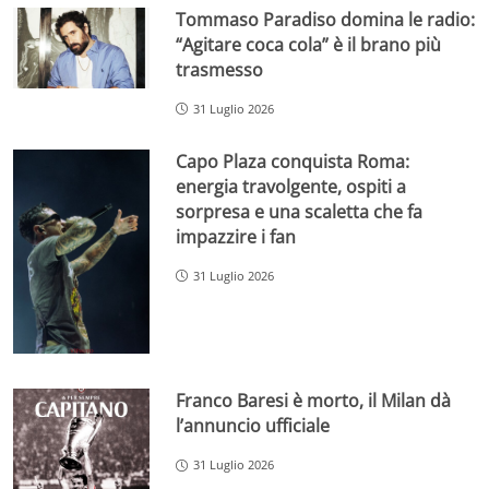
Tommaso Paradiso domina le radio:
“Agitare coca cola” è il brano più
trasmesso
31 Luglio 2026
Capo Plaza conquista Roma:
energia travolgente, ospiti a
sorpresa e una scaletta che fa
impazzire i fan
31 Luglio 2026
Franco Baresi è morto, il Milan dà
l’annuncio ufficiale
31 Luglio 2026