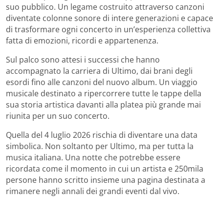
suo pubblico. Un legame costruito attraverso canzoni
diventate colonne sonore di intere generazioni e capace
di trasformare ogni concerto in un’esperienza collettiva
fatta di emozioni, ricordi e appartenenza.
Sul palco sono attesi i successi che hanno
accompagnato la carriera di Ultimo, dai brani degli
esordi fino alle canzoni del nuovo album. Un viaggio
musicale destinato a ripercorrere tutte le tappe della
sua storia artistica davanti alla platea più grande mai
riunita per un suo concerto.
Quella del 4 luglio 2026 rischia di diventare una data
simbolica. Non soltanto per Ultimo, ma per tutta la
musica italiana. Una notte che potrebbe essere
ricordata come il momento in cui un artista e 250mila
persone hanno scritto insieme una pagina destinata a
rimanere negli annali dei grandi eventi dal vivo.