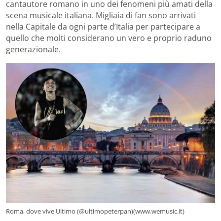
cantautore romano in uno dei fenomeni più amati della
scena musicale italiana. Migliaia di fan sono arrivati
nella Capitale da ogni parte d’Italia per partecipare a
quello che molti considerano un vero e proprio raduno
generazionale.
Roma, dove vive Ultimo (@ultimopeterpan)(www.wemusic.it)