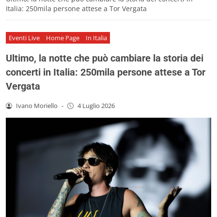
Italia: 250mila persone attese a Tor Vergata
Eventi Live
Home Page
In Italia
Ultimo, la notte che può cambiare la storia dei
concerti in Italia: 250mila persone attese a Tor
Vergata
Ivano Moriello
-
4 Luglio 2026