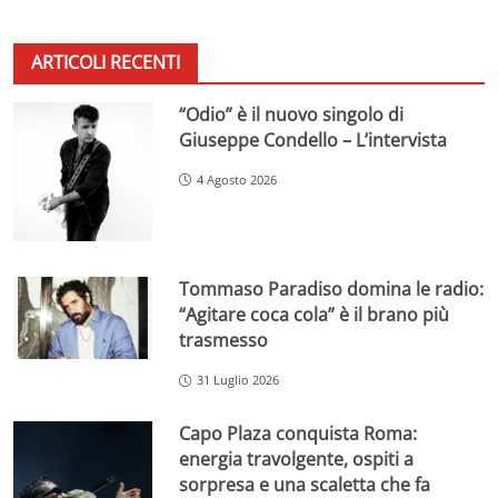
ARTICOLI RECENTI
“Odio” è il nuovo singolo di
Giuseppe Condello – L’intervista
4 Agosto 2026
Tommaso Paradiso domina le radio:
“Agitare coca cola” è il brano più
trasmesso
31 Luglio 2026
Capo Plaza conquista Roma:
energia travolgente, ospiti a
sorpresa e una scaletta che fa