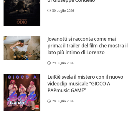
30 Luglio 2026
Jovanotti si racconta come mai
prima: il trailer del film che mostra il
lato più intimo di Lorenzo
29 Luglio 2026
LeiKiè svela il mistero con il nuovo
videoclip musicale “GIOCO A
PAPmusic GAME”
28 Luglio 2026