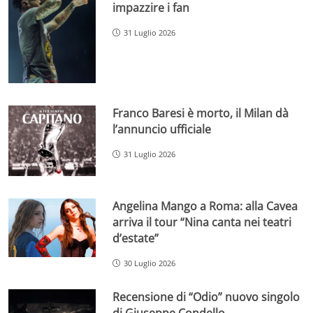
impazzire i fan
31 Luglio 2026
Franco Baresi è morto, il Milan dà
l’annuncio ufficiale
31 Luglio 2026
Angelina Mango a Roma: alla Cavea
arriva il tour “Nina canta nei teatri
d’estate”
30 Luglio 2026
Recensione di “Odio” nuovo singolo
di Giuseppe Condello