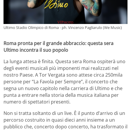
Ultimo Stadio Olimpico di Roma - ph. Vincenzo Pagliarulo (We Music)
Roma pronta per il grande abbraccio: questa sera
Ultimo incontra il suo popolo
La lunga attesa è finita. Questa sera Roma ospiterà uno
degli eventi musicali più imponenti mai realizzati nel
nostro Paese. A Tor Vergata sono attese circa 250mila
persone per “La Favola per Sempre”, il concerto che
segna un nuovo capitolo nella carriera di Ultimo e che
punta a entrare nella storia della musica italiana per
numero di spettatori presenti.
Non si tratta soltanto di un live. È il punto d’arrivo di un
percorso costruito in quasi dieci anni insieme a un
pubblico che, concerto dopo concerto, ha trasformato il