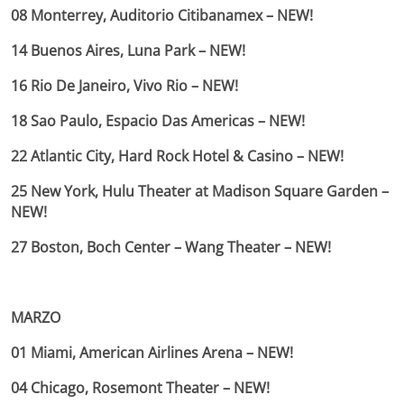
08 Monterrey, Auditorio Citibanamex – NEW!
14 Buenos Aires, Luna Park – NEW!
16 Rio De Janeiro, Vivo Rio – NEW!
18 Sao Paulo, Espacio Das Americas – NEW!
22 Atlantic City, Hard Rock Hotel & Casino – NEW!
25 New York, Hulu Theater at Madison Square Garden –
NEW!
27 Boston, Boch Center – Wang Theater – NEW!
MARZO
01 Miami, American Airlines Arena – NEW!
04 Chicago, Rosemont Theater – NEW!