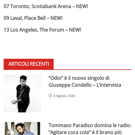
07 Toronto, Scotiabank Arena – NEW!
09 Laval, Place Bell – NEW!
13 Los Angeles, The Forum – NEW!
ARTICOLI RECENTI
“Odio” è il nuovo singolo di
Giuseppe Condello – L’intervista
4 Agosto 2026
Tommaso Paradiso domina le radio:
“Agitare coca cola” è il brano più