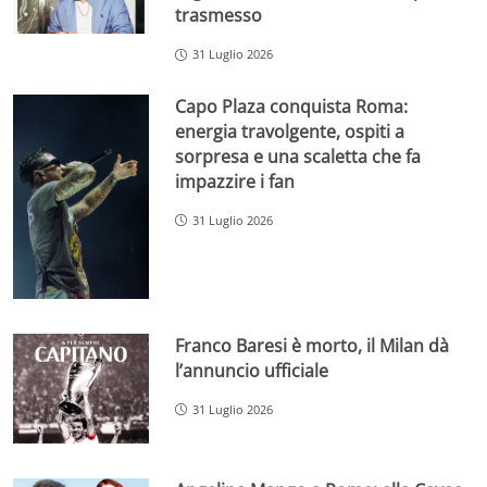
trasmesso
31 Luglio 2026
Capo Plaza conquista Roma:
energia travolgente, ospiti a
sorpresa e una scaletta che fa
impazzire i fan
31 Luglio 2026
Franco Baresi è morto, il Milan dà
l’annuncio ufficiale
31 Luglio 2026