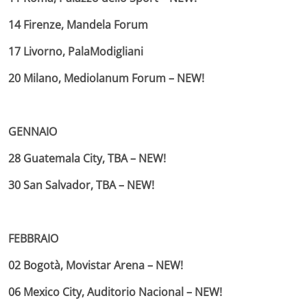
14 Firenze, Mandela Forum
17 Livorno, PalaModigliani
20 Milano, Mediolanum Forum – NEW!
GENNAIO
28 Guatemala City, TBA – NEW!
30 San Salvador, TBA – NEW!
FEBBRAIO
02 Bogotà, Movistar Arena – NEW!
06 Mexico City, Auditorio Nacional – NEW!