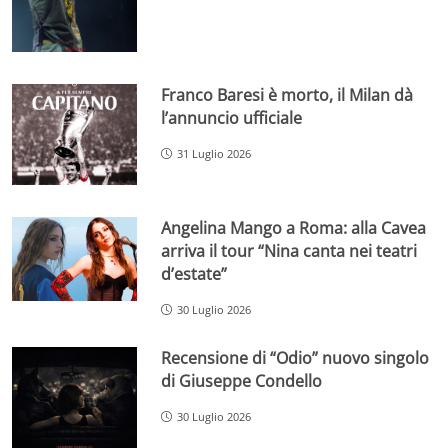
Franco Baresi è morto, il Milan dà
l’annuncio ufficiale
31 Luglio 2026
Angelina Mango a Roma: alla Cavea
arriva il tour “Nina canta nei teatri
d’estate”
30 Luglio 2026
Recensione di “Odio” nuovo singolo
di Giuseppe Condello
30 Luglio 2026