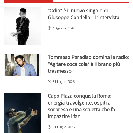
“Odio” è il nuovo singolo di
Giuseppe Condello – L’intervista
4 Agosto 2026
Tommaso Paradiso domina le radio:
“Agitare coca cola” è il brano più
trasmesso
31 Luglio 2026
Capo Plaza conquista Roma:
energia travolgente, ospiti a
sorpresa e una scaletta che fa
impazzire i fan
31 Luglio 2026